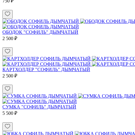
750 ₽
ОБОДОК "СОФИЛЬ" ДЫМЧАТЫЙ
2 500 ₽
КАРТХОЛДЕР "СОФИЛЬ" ДЫМЧАТЫЙ
2 500 ₽
СУМКА "СОФИЛЬ" ДЫМЧАТЫЙ
5 500 ₽