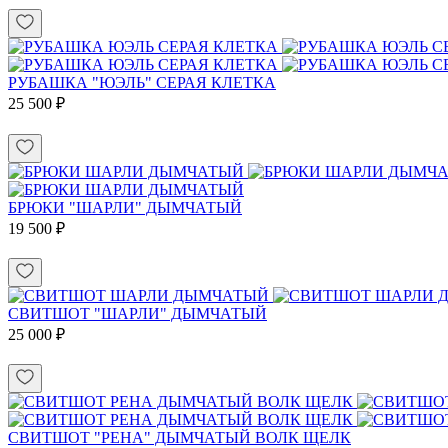
РУБАШКА "ЮЭЛЬ" СЕРАЯ КЛЕТКА
25 500 ₽
БРЮКИ "ШАРЛИ" ДЫМЧАТЫЙ
19 500 ₽
СВИТШОТ "ШАРЛИ" ДЫМЧАТЫЙ
25 000 ₽
СВИТШОТ "РЕНА" ДЫМЧАТЫЙ ВОЛК ЩЕЛК