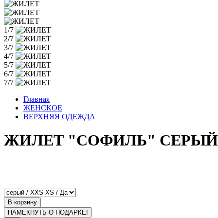
1/7
2/7
3/7
4/7
5/7
6/7
7/7
Главная
ЖЕНСКОЕ
ВЕРХНЯЯ ОДЕЖДА
ЖИЛЕТ "СОФИЛЬ" СЕРЫЙ
В корзину
НАМЕКНУТЬ О ПОДАРКЕ!