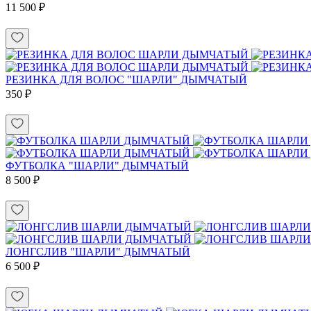
11 500 ₽
РЕЗИНКА ДЛЯ ВОЛОС "ШАРЛИ" ДЫМЧАТЫЙ
350 ₽
ФУТБОЛКА "ШАРЛИ" ДЫМЧАТЫЙ
8 500 ₽
ЛОНГСЛИВ "ШАРЛИ" ДЫМЧАТЫЙ
6 500 ₽