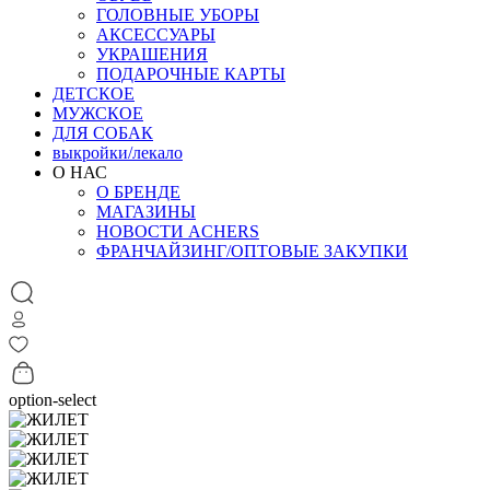
ГОЛОВНЫЕ УБОРЫ
АКСЕССУАРЫ
УКРАШЕНИЯ
ПОДАРОЧНЫЕ КАРТЫ
ДЕТСКОЕ
МУЖСКОЕ
ДЛЯ СОБАК
выкройки/лекало
О НАС
О БРЕНДЕ
МАГАЗИНЫ
НОВОСТИ ACHERS
ФРАНЧАЙЗИНГ/ОПТОВЫЕ ЗАКУПКИ
option-select