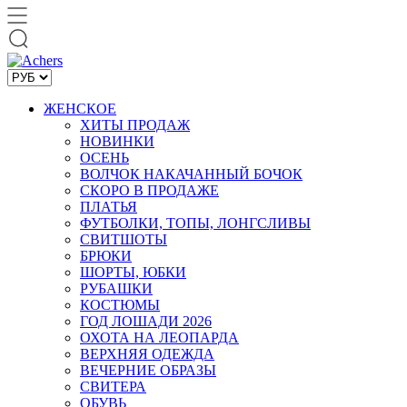
ЖЕНСКОЕ
ХИТЫ ПРОДАЖ
НОВИНКИ
ОСЕНЬ
ВОЛЧОК НАКАЧАННЫЙ БОЧОК
СКОРО В ПРОДАЖЕ
ПЛАТЬЯ
ФУТБОЛКИ, ТОПЫ, ЛОНГСЛИВЫ
СВИТШОТЫ
БРЮКИ
ШОРТЫ, ЮБКИ
РУБАШКИ
КОСТЮМЫ
ГОД ЛОШАДИ 2026
ОХОТА НА ЛЕОПАРДА
ВЕРХНЯЯ ОДЕЖДА
ВЕЧЕРНИЕ ОБРАЗЫ
СВИТЕРА
ОБУВЬ