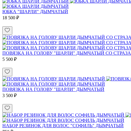
ЮБКА "ШАРЛИ" ДЫМЧАТЫЙ
18 500 ₽
ПОВЯЗКА НА ГОЛОВУ "ШАРЛИ" ДЫМЧАТЫЙ СО СТРАЗ
5 500 ₽
ПОВЯЗКА НА ГОЛОВУ "ШАРЛИ" ДЫМЧАТЫЙ
3 500 ₽
НАБОР РЕЗИНОК ДЛЯ ВОЛОС "СОФИЛЬ" ДЫМЧАТЫЙ