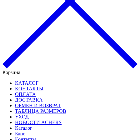
Корзина
КАТАЛОГ
КОНТАКТЫ
ОПЛАТА
ДОСТАВКА
ОБМЕН И ВОЗВРАТ
ТАБЛИЦА РАЗМЕРОВ
УХОД
НОВОСТИ ACHERS
Каталог
Блог
Контакты