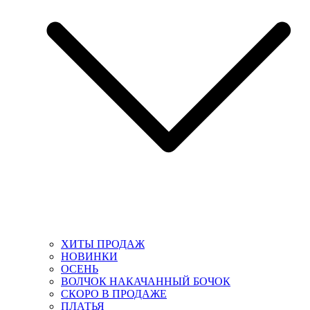
ХИТЫ ПРОДАЖ
НОВИНКИ
ОСЕНЬ
ВОЛЧОК НАКАЧАННЫЙ БОЧОК
СКОРО В ПРОДАЖЕ
ПЛАТЬЯ