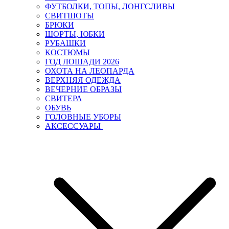
ФУТБОЛКИ, ТОПЫ, ЛОНГСЛИВЫ
СВИТШОТЫ
БРЮКИ
ШОРТЫ, ЮБКИ
РУБАШКИ
КОСТЮМЫ
ГОД ЛОШАДИ 2026
ОХОТА НА ЛЕОПАРДА
ВЕРХНЯЯ ОДЕЖДА
ВЕЧЕРНИЕ ОБРАЗЫ
СВИТЕРА
ОБУВЬ
ГОЛОВНЫЕ УБОРЫ
АКСЕССУАРЫ