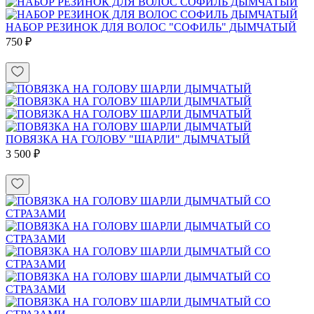
НАБОР РЕЗИНОК ДЛЯ ВОЛОС "СОФИЛЬ" ДЫМЧАТЫЙ
750 ₽
ПОВЯЗКА НА ГОЛОВУ "ШАРЛИ" ДЫМЧАТЫЙ
3 500 ₽