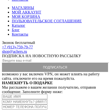
МАГАЗИНЫ
МОЙ АККАУНТ
МОЯ КОРЗИНА
ПОЛЬЗОВАТЕЛЬСКОЕ СОГЛАШЕНИЕ
Каталог
Блог
Контакты
Звонок бесплатный
+7 (913)-759-79-77
shop@achers.ru
ПОДПИСКА НА НОВОСТНУЮ РАССЫЛКУ
возможно у вас включен VPN, он может влиять на работу
сайта. отключите его на время пожалуйста.
НАМЕКНУТЬ О ПОДАРКЕ
Мы расскажем о вашем желании получателю, отправив
сообщение. Заполните форму ниже: