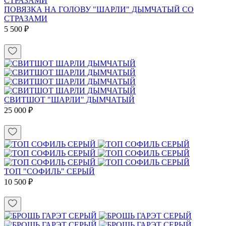
ПОВЯЗКА НА ГОЛОВУ "ШАРЛИ" ДЫМЧАТЫЙ СО
СТРАЗАМИ
5 500 ₽
СВИТШОТ "ШАРЛИ" ДЫМЧАТЫЙ
25 000 ₽
ТОП "СОФИЛЬ" СЕРЫЙ
10 500 ₽