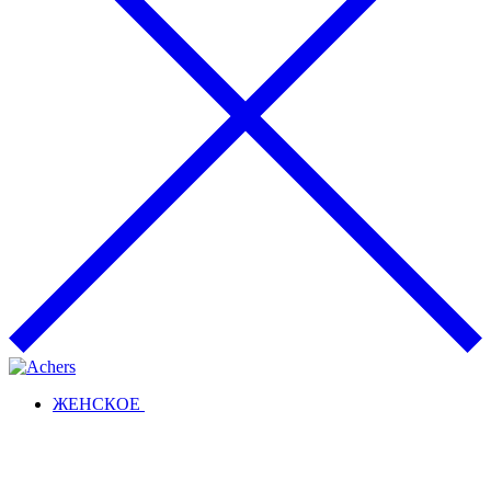
ЖЕНСКОЕ