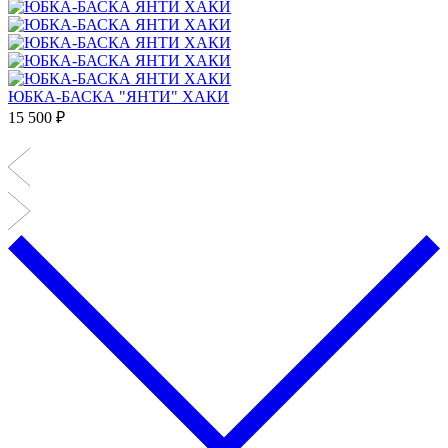
ЮБКА-БАСКА "ЯНТИ" ХАКИ
15 500 ₽