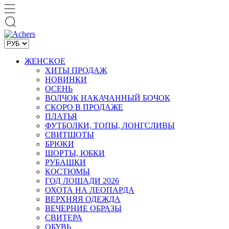
ЖЕНСКОЕ
ХИТЫ ПРОДАЖ
НОВИНКИ
ОСЕНЬ
ВОЛЧОК НАКАЧАННЫЙ БОЧОК
СКОРО В ПРОДАЖЕ
ПЛАТЬЯ
ФУТБОЛКИ, ТОПЫ, ЛОНГСЛИВЫ
СВИТШОТЫ
БРЮКИ
ШОРТЫ, ЮБКИ
РУБАШКИ
КОСТЮМЫ
ГОД ЛОШАДИ 2026
ОХОТА НА ЛЕОПАРДА
ВЕРХНЯЯ ОДЕЖДА
ВЕЧЕРНИЕ ОБРАЗЫ
СВИТЕРА
ОБУВЬ