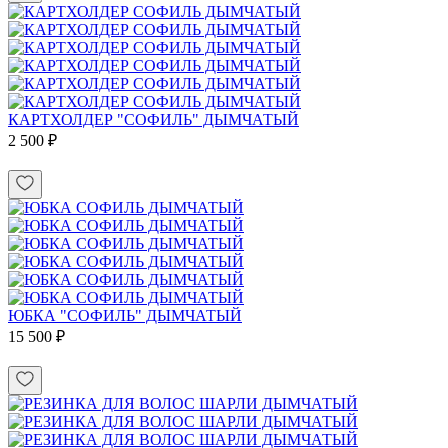
КАРТХОЛДЕР "СОФИЛЬ" ДЫМЧАТЫЙ
2 500 ₽
ЮБКА "СОФИЛЬ" ДЫМЧАТЫЙ
15 500 ₽