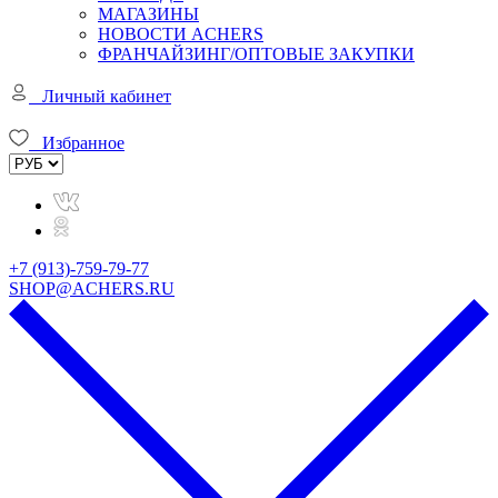
МАГАЗИНЫ
НОВОСТИ ACHERS
ФРАНЧАЙЗИНГ/ОПТОВЫЕ ЗАКУПКИ
Личный кабинет
Избранное
+7 (913)-759-79-77
SHOP@ACHERS.RU