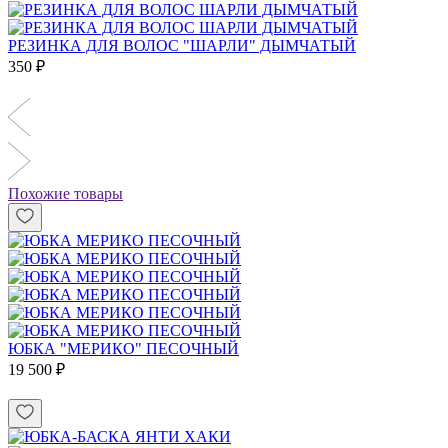
РЕЗИНКА ДЛЯ ВОЛОС "ШАРЛИ" ДЫМЧАТЫЙ
350 ₽
Похожие товары
ЮБКА "МЕРИКО" ПЕСОЧНЫЙ
19 500 ₽