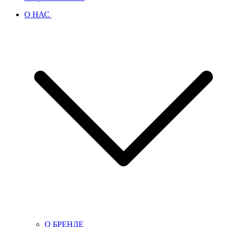
О НАС
О БРЕНДЕ