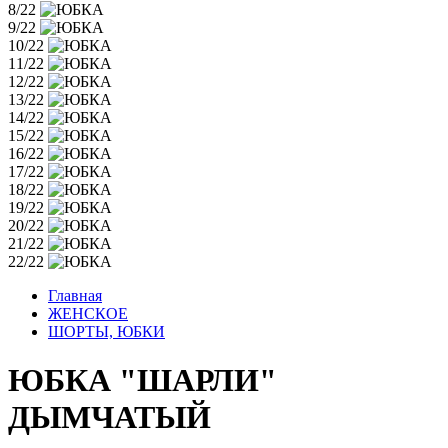
8/22
9/22
10/22
11/22
12/22
13/22
14/22
15/22
16/22
17/22
18/22
19/22
20/22
21/22
22/22
Главная
ЖЕНСКОЕ
ШОРТЫ, ЮБКИ
ЮБКА "ШАРЛИ"
ДЫМЧАТЫЙ