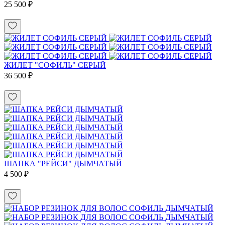
25 500 ₽
ЖИЛЕТ "СОФИЛЬ" СЕРЫЙ
36 500 ₽
ШАПКА "РЕЙСИ" ДЫМЧАТЫЙ
4 500 ₽