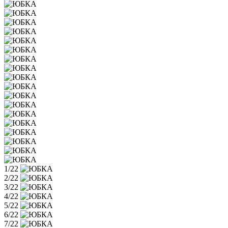
1/22
2/22
3/22
4/22
5/22
6/22
7/22