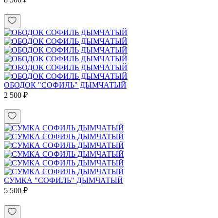
ОБОДОК "СОФИЛЬ" ДЫМЧАТЫЙ
2 500 ₽
СУМКА "СОФИЛЬ" ДЫМЧАТЫЙ
5 500 ₽