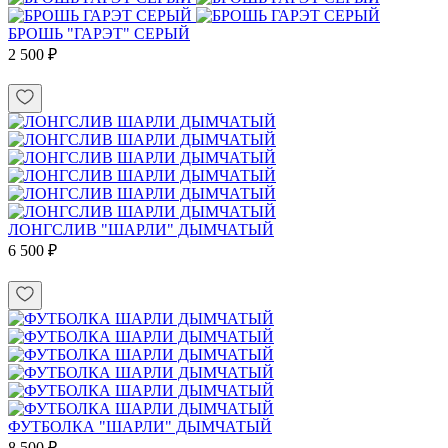
БРОШЬ "ГАРЭТ" СЕРЫЙ
2 500 ₽
ЛОНГСЛИВ "ШАРЛИ" ДЫМЧАТЫЙ
6 500 ₽
ФУТБОЛКА "ШАРЛИ" ДЫМЧАТЫЙ
8 500 ₽