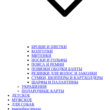
БРОШИ И ЦВЕТКИ
КОЛГОТКИ
МИТЕНКИ
НОСКИ И ГОЛЬФЫ
ПОЯСА И РЕМНИ
ПОВЯЗКИ ОБОДКИ БАНТЫ
РЕЗИНКИ ДЛЯ ВОЛОС И ЗАКОЛКИ
СУМКИ, ШОППЕРЫ И КАРТХОЛДЕРЫ
ШАРФЫ И ПАЛАНТИНЫ
УКРАШЕНИЯ
ПОДАРОЧНЫЕ КАРТЫ
ДЕТСКОЕ
МУЖСКОЕ
ДЛЯ СОБАК
выкройки/лекало