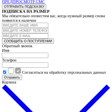
ПРЕДПРОСМОТР СМС
ОТПРАВИТЬ ПОДСКАЗКУ
ПОДПИСКА НА РАЗМЕР
Мы обязательно оповестим вас, когда нужный размер снова
появится в наличии
СООБЩИТЬ О ПОСТУПЛЕНИИ
Обратный звонок
Имя
Телефон
Cогласиться на обработку персональных данных
Отправить
Корзина