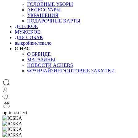
ГОЛОВНЫЕ УБОРЫ
АКСЕССУАРЫ
УКРАШЕНИЯ
ПОДАРОЧНЫЕ КАРТЫ
ДЕТСКОЕ
МУЖСКОЕ
ДЛЯ СОБАК
выкройки/лекало
О НАС
О БРЕНДЕ
МАГАЗИНЫ
НОВОСТИ ACHERS
ФРАНЧАЙЗИНГ/ОПТОВЫЕ ЗАКУПКИ
option-select