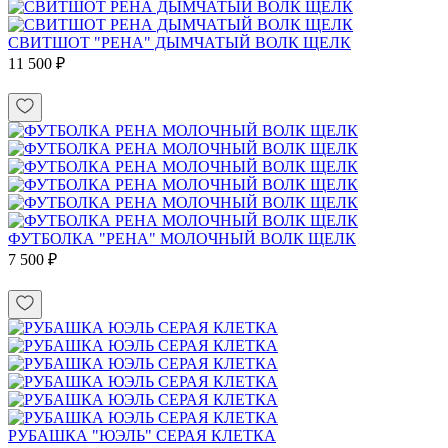
СВИТШОТ "РЕНА" ДЫМЧАТЫЙ ВОЛК ЩЕЛК
11 500 ₽
ФУТБОЛКА "РЕНА" МОЛОЧНЫЙ ВОЛК ЩЕЛК
7 500 ₽
РУБАШКА "ЮЭЛЬ" СЕРАЯ КЛЕТКА