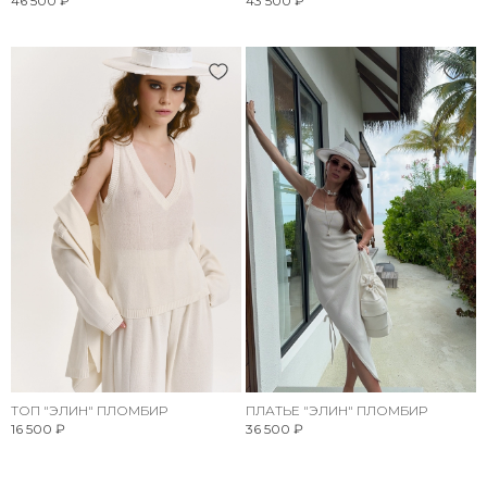
46 500 ₽
43 500 ₽
ТОП "ЭЛИН" ПЛОМБИР
ПЛАТЬЕ "ЭЛИН" ПЛОМБИР
16 500 ₽
36 500 ₽