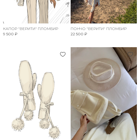
КАПОР "ВЕРИТИ" ПЛОМБИР
ПОНЧО "ВЕРИТИ" ПЛОМБИР
9 500 ₽
22 500 ₽