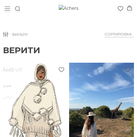
ФИЛЬТР
ВЕРИТИ