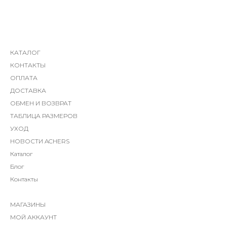
КАТАЛОГ
КОНТАКТЫ
ОПЛАТА
ДОСТАВКА
ОБМЕН И ВОЗВРАТ
ТАБЛИЦА РАЗМЕРОВ
УХОД
НОВОСТИ ACHERS
Каталог
Блог
Контакты
МАГАЗИНЫ
МОЙ АККАУНТ