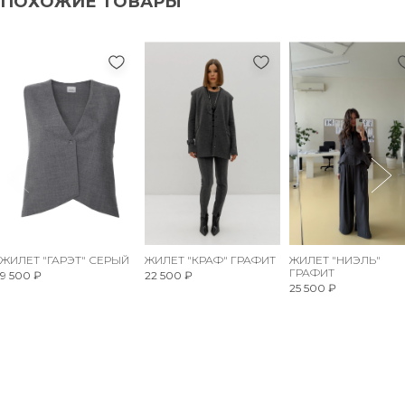
ПОХОЖИЕ ТОВАРЫ
ЖИЛЕТ "ГАРЭТ" СЕРЫЙ
ЖИЛЕТ "КРАФ" ГРАФИТ
ЖИЛЕТ "НИЭЛЬ"
ГРАФИТ
9 500 ₽
22 500 ₽
25 500 ₽