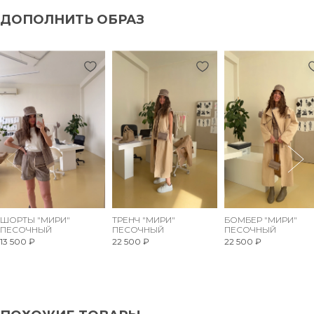
ДОПОЛНИТЬ ОБРАЗ
ШОРТЫ "МИРИ"
ТРЕНЧ "МИРИ"
БОМБЕР "МИРИ"
ПЕСОЧНЫЙ
ПЕСОЧНЫЙ
ПЕСОЧНЫЙ
13 500 ₽
22 500 ₽
22 500 ₽