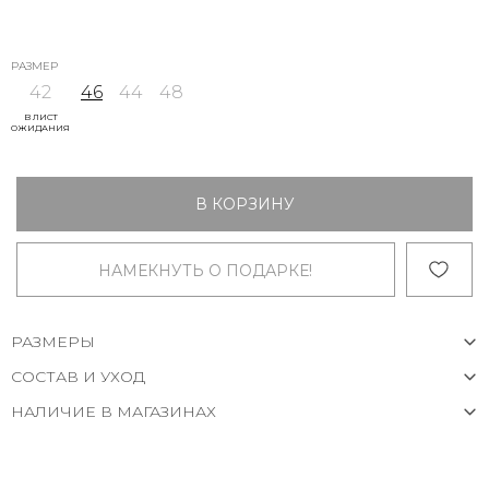
РАЗМЕР
42
46
44
48
В ЛИСТ
ОЖИДАНИЯ
В КОРЗИНУ
НАМЕКНУТЬ О ПОДАРКЕ!
РАЗМЕРЫ
СОСТАВ И УХОД
НАЛИЧИЕ В МАГАЗИНАХ