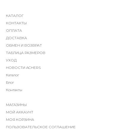
КАТАЛОГ
КОНТАКТЫ
ОПЛАТА
ДОСТАВКА
ОБМЕН И ВОЗВРАТ
ТАБЛИЦА РАЗМЕРОВ
УХОД
НОВОСТИ ACHERS
Каталог
Блог
Контакты
МАГАЗИНЫ
МОЙ АККАУНТ
МОЯ КОРЗИНА
ПОЛЬЗОВАТЕЛЬСКОЕ СОГЛАШЕНИЕ