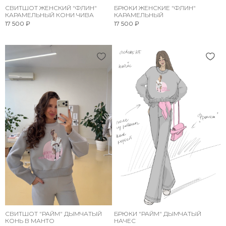
СВИТШОТ ЖЕНСКИЙ "ФЛИН"
БРЮКИ ЖЕНСКИЕ "ФЛИН"
КАРАМЕЛЬНЫЙ КОНИ ЧИВА
КАРАМЕЛЬНЫЙ
17 500 ₽
17 500 ₽
СВИТШОТ "РАЙМ" ДЫМЧАТЫЙ
БРЮКИ "РАЙМ" ДЫМЧАТЫЙ
КОНЬ В МАНТО
НАЧЕС