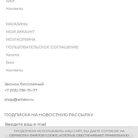
Блог
Контакты
МАГАЗИНЫ
МОЙ АККАУНТ
МОЯ КОРЗИНА
ПОЛЬЗОВАТЕЛЬСКОЕ СОГЛАШЕНИЕ
Каталог
Блог
Контакты
Звонок бесплатный
+7 (913)-759-79-77
shop@achers.ru
ПОДПИСКА НА НОВОСТНУЮ РАССЫЛКУ
ПРОДОЛЖАЯ ИСПОЛЬЗОВАТЬ НАШ САЙТ, ВЫ ДАЕТЕ СОГЛАСИЕ НА
ОБРАБОТКУ ФАЙЛОВ COOKIE, КОТОРЫЕ ОБЕСПЕЧИВАЮТ ПРАВИЛЬНУЮ