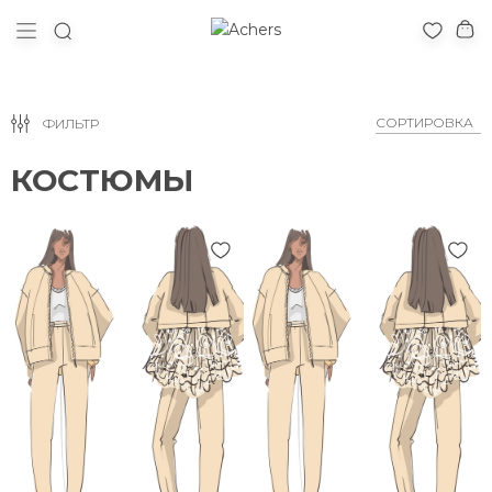
ФИЛЬТР
КОСТЮМЫ