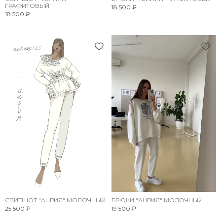
ГРАФИТОВЫЙ
18 500 ₽
18 500 ₽
СВИТШОТ "АНРИЯ" МОЛОЧНЫЙ
БРЮКИ "АНРИЯ" МОЛОЧНЫЙ
25 500 ₽
19 500 ₽