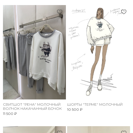
СВИТШОТ "РЕНА" МОЛОЧНЫЙ
ШОРТЫ "ТЕРМЕ" МОЛОЧНЫЙ
ВОЛЧОК НАКАЧАННЫЙ БОЧОК
10 500 ₽
11 500 ₽