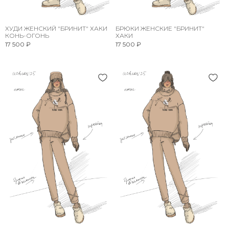
ХУДИ ЖЕНСКИЙ "БРИНИТ" ХАКИ
БРЮКИ ЖЕНСКИЕ "БРИНИТ"
КОНЬ-ОГОНЬ
ХАКИ
17 500 ₽
17 500 ₽