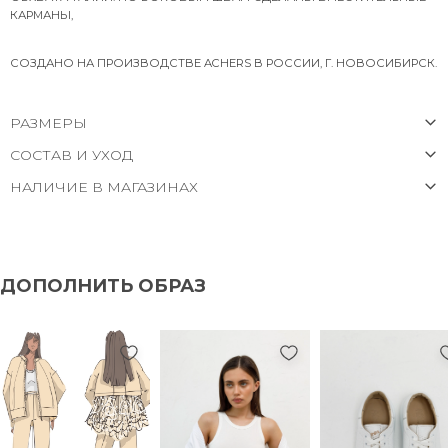
КАРМАНЫ,
СОЗДАНО НА ПРОИЗВОДСТВЕ ACHERS В РОССИИ, Г. НОВОСИБИРСК.
РАЗМЕРЫ
СОСТАВ И УХОД
НАЛИЧИЕ В МАГАЗИНАХ
ДОПОЛНИТЬ ОБРАЗ