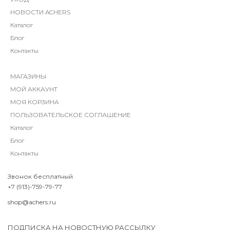
НОВОСТИ ACHERS
Каталог
Блог
Контакты
МАГАЗИНЫ
МОЙ АККАУНТ
МОЯ КОРЗИНА
ПОЛЬЗОВАТЕЛЬСКОЕ СОГЛАШЕНИЕ
Каталог
Блог
Контакты
Звонок бесплатный
+7 (913)-759-79-77
shop@achers.ru
ПОДПИСКА НА НОВОСТНУЮ РАССЫЛКУ