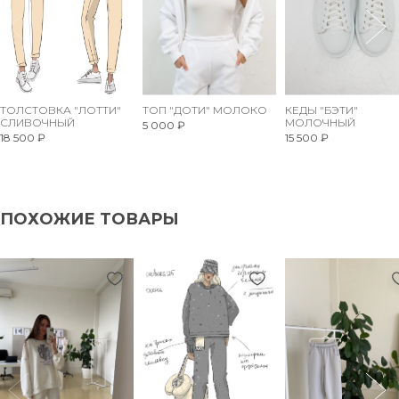
ТОЛСТОВКА "ЛОТТИ"
ТОП "ДОТИ" МОЛОКО
КЕДЫ "БЭТИ"
СЛИВОЧНЫЙ
МОЛОЧНЫЙ
5 000 ₽
18 500 ₽
15 500 ₽
ПОХОЖИЕ ТОВАРЫ