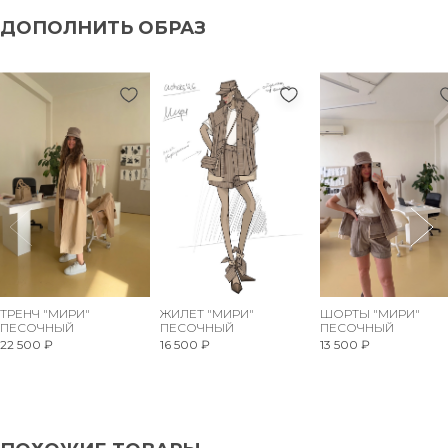
ДОПОЛНИТЬ ОБРАЗ
ТРЕНЧ "МИРИ"
ЖИЛЕТ "МИРИ"
ШОРТЫ "МИРИ"
ПЕСОЧНЫЙ
ПЕСОЧНЫЙ
ПЕСОЧНЫЙ
22 500 ₽
16 500 ₽
13 500 ₽