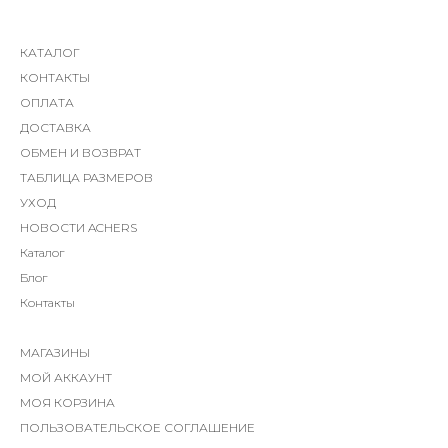
КАТАЛОГ
КОНТАКТЫ
ОПЛАТА
ДОСТАВКА
ОБМЕН И ВОЗВРАТ
ТАБЛИЦА РАЗМЕРОВ
УХОД
НОВОСТИ ACHERS
Каталог
Блог
Контакты
МАГАЗИНЫ
МОЙ АККАУНТ
МОЯ КОРЗИНА
ПОЛЬЗОВАТЕЛЬСКОЕ СОГЛАШЕНИЕ