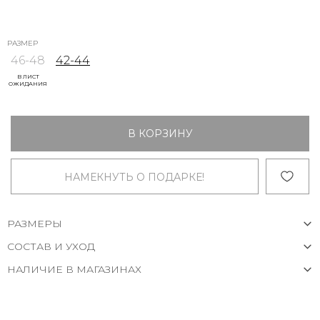
РАЗМЕР
46-48
42-44
В ЛИСТ
ОЖИДАНИЯ
В КОРЗИНУ
НАМЕКНУТЬ О ПОДАРКЕ!
РАЗМЕРЫ
СОСТАВ И УХОД
НАЛИЧИЕ В МАГАЗИНАХ