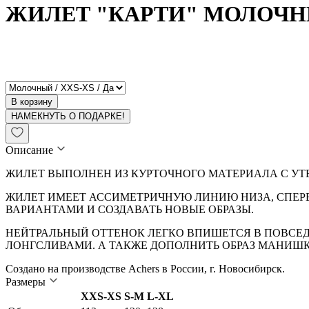
ЖИЛЕТ "КАРТИ" МОЛОЧ
В корзину
НАМЕКНУТЬ О ПОДАРКЕ!
Описание
ЖИЛЕТ ВЫПОЛНЕН ИЗ КУРТОЧНОГО МАТЕРИАЛА С УТЕ
ЖИЛЕТ ИМЕЕТ АССИМЕТРИЧНУЮ ЛИНИЮ НИЗА, СПЕРЕ
ВАРИАНТАМИ И СОЗДАВАТЬ НОВЫЕ ОБРАЗЫ.
НЕЙТРАЛЬНЫЙ ОТТЕНОК ЛЕГКО ВПИШЕТСЯ В ПОВСЕД
ЛОНГСЛИВАМИ. А ТАКЖЕ ДОПОЛНИТЬ ОБРАЗ МАНИШК
Создано на производстве Achers в России, г. Новосибирск.
Размеры
XXS-XS
S-M
L-XL