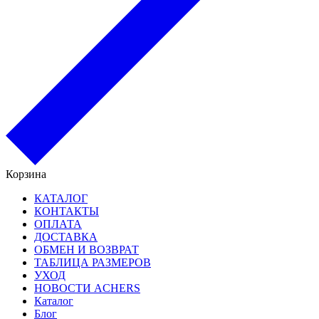
Корзина
КАТАЛОГ
КОНТАКТЫ
ОПЛАТА
ДОСТАВКА
ОБМЕН И ВОЗВРАТ
ТАБЛИЦА РАЗМЕРОВ
УХОД
НОВОСТИ ACHERS
Каталог
Блог