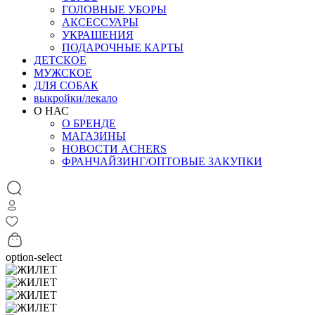
ГОЛОВНЫЕ УБОРЫ
АКСЕССУАРЫ
УКРАШЕНИЯ
ПОДАРОЧНЫЕ КАРТЫ
ДЕТСКОЕ
МУЖСКОЕ
ДЛЯ СОБАК
выкройки/лекало
О НАС
О БРЕНДЕ
МАГАЗИНЫ
НОВОСТИ ACHERS
ФРАНЧАЙЗИНГ/ОПТОВЫЕ ЗАКУПКИ
option-select