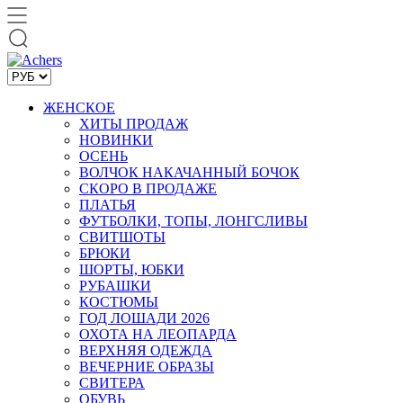
ЖЕНСКОЕ
ХИТЫ ПРОДАЖ
НОВИНКИ
ОСЕНЬ
ВОЛЧОК НАКАЧАННЫЙ БОЧОК
СКОРО В ПРОДАЖЕ
ПЛАТЬЯ
ФУТБОЛКИ, ТОПЫ, ЛОНГСЛИВЫ
СВИТШОТЫ
БРЮКИ
ШОРТЫ, ЮБКИ
РУБАШКИ
КОСТЮМЫ
ГОД ЛОШАДИ 2026
ОХОТА НА ЛЕОПАРДА
ВЕРХНЯЯ ОДЕЖДА
ВЕЧЕРНИЕ ОБРАЗЫ
СВИТЕРА
ОБУВЬ