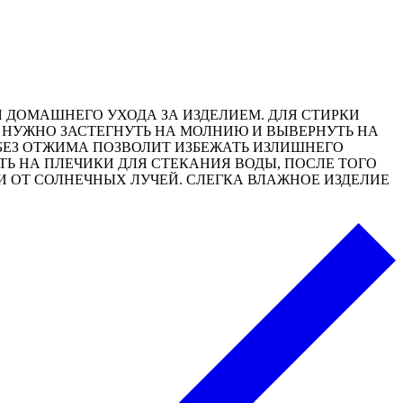
ДОМАШНЕГО УХОДА ЗА ИЗДЕЛИЕМ. ДЛЯ СТИРКИ
 НУЖНО ЗАСТЕГНУТЬ НА МОЛНИЮ И ВЫВЕРНУТЬ НА
БЕЗ ОТЖИМА ПОЗВОЛИТ ИЗБЕЖАТЬ ИЗЛИШНЕГО
ТЬ НА ПЛЕЧИКИ ДЛЯ СТЕКАНИЯ ВОДЫ, ПОСЛЕ ТОГО
И ОТ СОЛНЕЧНЫХ ЛУЧЕЙ. СЛЕГКА ВЛАЖНОЕ ИЗДЕЛИЕ