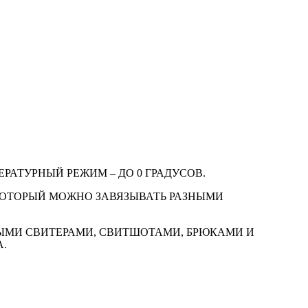
РАТУРНЫЙ РЕЖИМ – ДО 0 ГРАДУСОВ.
КОТОРЫЙ МОЖНО ЗАВЯЗЫВАТЬ РАЗНЫМИ
НЫМИ СВИТЕРАМИ, СВИТШОТАМИ, БРЮКАМИ И
.