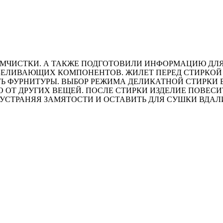
МЧИСТКИ. А ТАКЖЕ ПОДГОТОВИЛИ ИНФОРМАЦИЮ ДЛЯ 
ТБЕЛИВАЮЩИХ КОМПОНЕНТОВ. ЖИЛЕТ ПЕРЕД СТИРКОЙ
Ь ФУРНИТУРЫ. ВЫБОР РЕЖИМА ДЕЛИКАТНОЙ СТИРКИ 
О ОТ ДРУГИХ ВЕЩЕЙ. ПОСЛЕ СТИРКИ ИЗДЕЛИЕ ПОВЕСИ
 УСТРАНЯЯ ЗАМЯТОСТИ И ОСТАВИТЬ ДЛЯ СУШКИ ВДАЛ
.