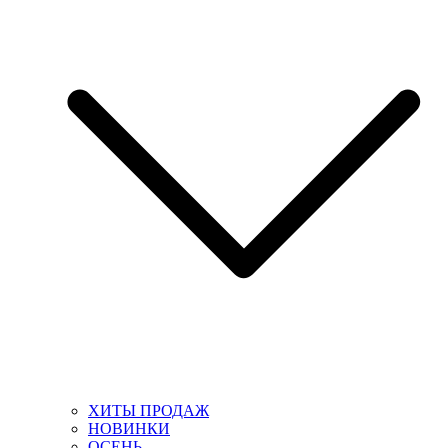
ХИТЫ ПРОДАЖ
НОВИНКИ
ОСЕНЬ