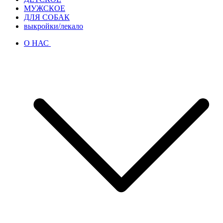
МУЖСКОЕ
ДЛЯ СОБАК
выкройки/лекало
О НАС