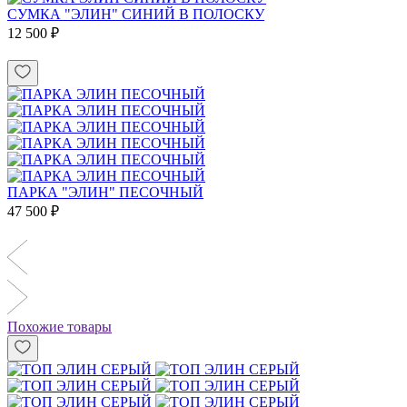
СУМКА "ЭЛИН" СИНИЙ В ПОЛОСКУ
12 500 ₽
ПАРКА "ЭЛИН" ПЕСОЧНЫЙ
47 500 ₽
Похожие товары