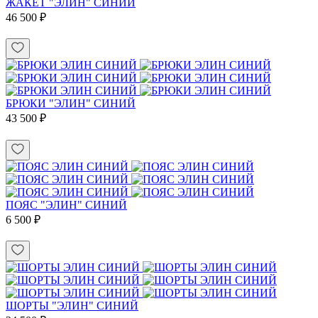
ЖАКЕТ "ЭЛИН" СИНИЙ
46 500 ₽
БРЮКИ "ЭЛИН" СИНИЙ
43 500 ₽
ПОЯС "ЭЛИН" СИНИЙ
6 500 ₽
ШОРТЫ "ЭЛИН" СИНИЙ