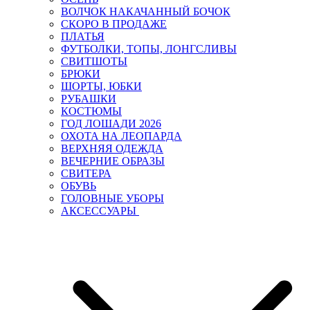
ВОЛЧОК НАКАЧАННЫЙ БОЧОК
СКОРО В ПРОДАЖЕ
ПЛАТЬЯ
ФУТБОЛКИ, ТОПЫ, ЛОНГСЛИВЫ
СВИТШОТЫ
БРЮКИ
ШОРТЫ, ЮБКИ
РУБАШКИ
КОСТЮМЫ
ГОД ЛОШАДИ 2026
ОХОТА НА ЛЕОПАРДА
ВЕРХНЯЯ ОДЕЖДА
ВЕЧЕРНИЕ ОБРАЗЫ
СВИТЕРА
ОБУВЬ
ГОЛОВНЫЕ УБОРЫ
АКСЕССУАРЫ