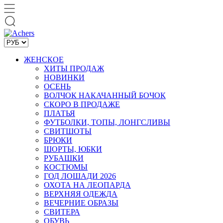
ЖЕНСКОЕ
ХИТЫ ПРОДАЖ
НОВИНКИ
ОСЕНЬ
ВОЛЧОК НАКАЧАННЫЙ БОЧОК
СКОРО В ПРОДАЖЕ
ПЛАТЬЯ
ФУТБОЛКИ, ТОПЫ, ЛОНГСЛИВЫ
СВИТШОТЫ
БРЮКИ
ШОРТЫ, ЮБКИ
РУБАШКИ
КОСТЮМЫ
ГОД ЛОШАДИ 2026
ОХОТА НА ЛЕОПАРДА
ВЕРХНЯЯ ОДЕЖДА
ВЕЧЕРНИЕ ОБРАЗЫ
СВИТЕРА
ОБУВЬ