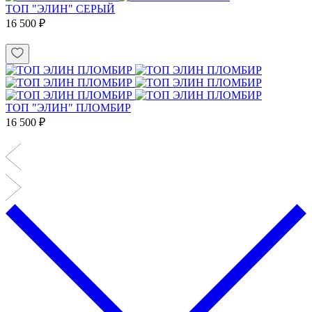
ТОП "ЭЛИН" СЕРЫЙ
16 500 ₽
ТОП "ЭЛИН" ПЛОМБИР
16 500 ₽