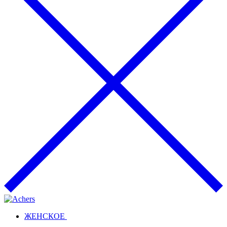
ЖЕНСКОЕ