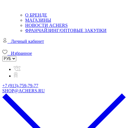
О БРЕНДЕ
МАГАЗИНЫ
НОВОСТИ ACHERS
ФРАНЧАЙЗИНГ/ОПТОВЫЕ ЗАКУПКИ
Личный кабинет
Избранное
+7 (913)-759-79-77
SHOP@ACHERS.RU