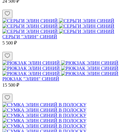
24 500 ₽
СЕРЬГИ "ЭЛИН" СИНИЙ
5 500 ₽
РЮКЗАК "ЭЛИН" СИНИЙ
15 500 ₽