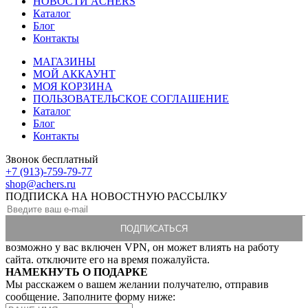
НОВОСТИ ACHERS
Каталог
Блог
Контакты
МАГАЗИНЫ
МОЙ АККАУНТ
МОЯ КОРЗИНА
ПОЛЬЗОВАТЕЛЬСКОЕ СОГЛАШЕНИЕ
Каталог
Блог
Контакты
Звонок бесплатный
+7 (913)-759-79-77
shop@achers.ru
ПОДПИСКА НА НОВОСТНУЮ РАССЫЛКУ
возможно у вас включен VPN, он может влиять на работу
сайта. отключите его на время пожалуйста.
НАМЕКНУТЬ О ПОДАРКЕ
Мы расскажем о вашем желании получателю, отправив
сообщение. Заполните форму ниже: