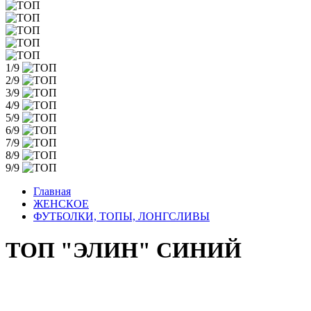
1/9
2/9
3/9
4/9
5/9
6/9
7/9
8/9
9/9
Главная
ЖЕНСКОЕ
ФУТБОЛКИ, ТОПЫ, ЛОНГСЛИВЫ
ТОП "ЭЛИН" СИНИЙ