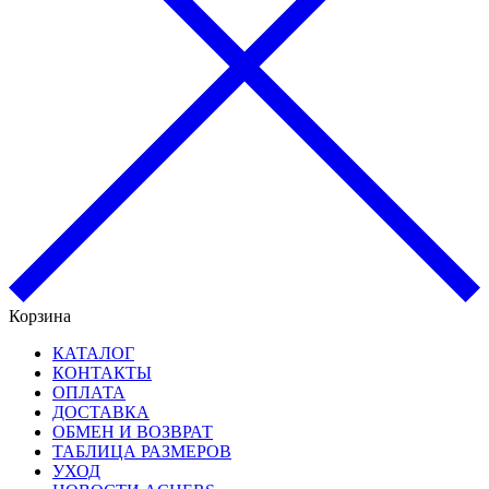
Корзина
КАТАЛОГ
КОНТАКТЫ
ОПЛАТА
ДОСТАВКА
ОБМЕН И ВОЗВРАТ
ТАБЛИЦА РАЗМЕРОВ
УХОД