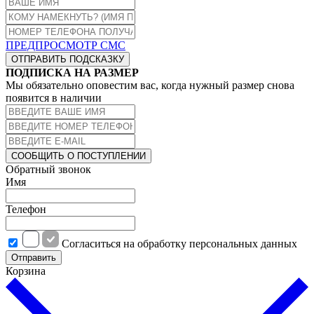
ПРЕДПРОСМОТР СМС
ОТПРАВИТЬ ПОДСКАЗКУ
ПОДПИСКА НА РАЗМЕР
Мы обязательно оповестим вас, когда нужный размер снова
появится в наличии
СООБЩИТЬ О ПОСТУПЛЕНИИ
Обратный звонок
Имя
Телефон
Cогласиться на обработку персональных данных
Отправить
Корзина