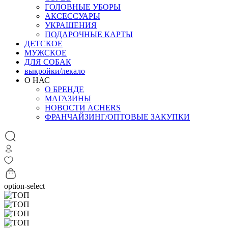
ГОЛОВНЫЕ УБОРЫ
АКСЕССУАРЫ
УКРАШЕНИЯ
ПОДАРОЧНЫЕ КАРТЫ
ДЕТСКОЕ
МУЖСКОЕ
ДЛЯ СОБАК
выкройки/лекало
О НАС
О БРЕНДЕ
МАГАЗИНЫ
НОВОСТИ ACHERS
ФРАНЧАЙЗИНГ/ОПТОВЫЕ ЗАКУПКИ
option-select