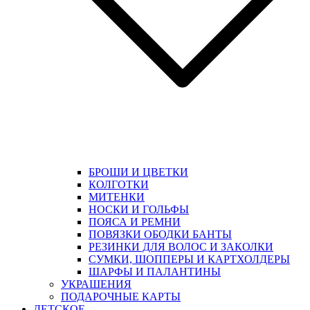
БРОШИ И ЦВЕТКИ
КОЛГОТКИ
МИТЕНКИ
НОСКИ И ГОЛЬФЫ
ПОЯСА И РЕМНИ
ПОВЯЗКИ ОБОДКИ БАНТЫ
РЕЗИНКИ ДЛЯ ВОЛОС И ЗАКОЛКИ
СУМКИ, ШОППЕРЫ И КАРТХОЛДЕРЫ
ШАРФЫ И ПАЛАНТИНЫ
УКРАШЕНИЯ
ПОДАРОЧНЫЕ КАРТЫ
ДЕТСКОЕ