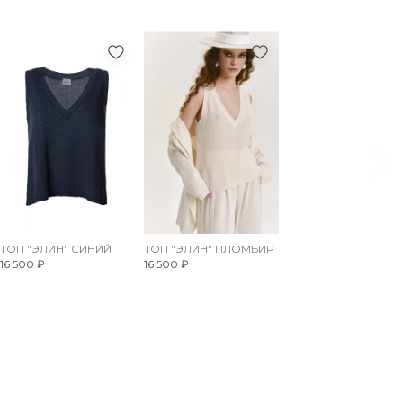
ТОП "ЭЛИН" СИНИЙ
ТОП "ЭЛИН" ПЛОМБИР
16 500 ₽
16 500 ₽