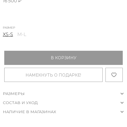
16 500 ₽
РАЗМЕР
XS-S
M-L
В КОРЗИНУ
НАМЕКНУТЬ О ПОДАРКЕ!
РАЗМЕРЫ
СОСТАВ И УХОД
НАЛИЧИЕ В МАГАЗИНАХ