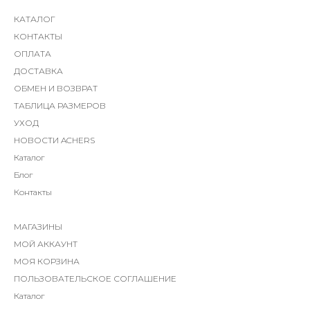
КАТАЛОГ
КОНТАКТЫ
ОПЛАТА
ДОСТАВКА
ОБМЕН И ВОЗВРАТ
ТАБЛИЦА РАЗМЕРОВ
УХОД
НОВОСТИ ACHERS
Каталог
Блог
Контакты
МАГАЗИНЫ
МОЙ АККАУНТ
МОЯ КОРЗИНА
ПОЛЬЗОВАТЕЛЬСКОЕ СОГЛАШЕНИЕ
Каталог