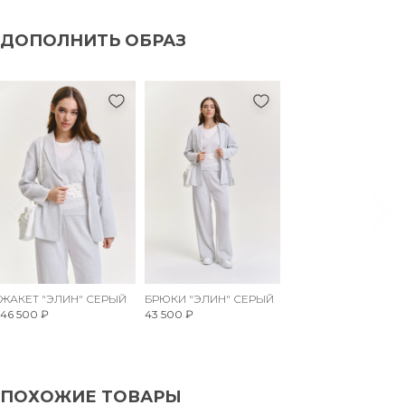
ДОПОЛНИТЬ ОБРАЗ
ЖАКЕТ "ЭЛИН" СЕРЫЙ
БРЮКИ "ЭЛИН" СЕРЫЙ
46 500 ₽
43 500 ₽
ПОХОЖИЕ ТОВАРЫ