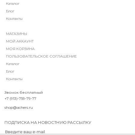
Каталог
Блог
Контакты
МАГАЗИНЫ
МОЙ АККАУНТ
МОЯ КОРЗИНА
ПОЛЬЗОВАТЕЛЬСКОЕ СОГЛАШЕНИЕ
Каталог
Блог
Контакты
Звонок бесплатный
+7 (913)-759-79-77
shop@achers.ru
ПОДПИСКА НА НОВОСТНУЮ РАССЫЛКУ