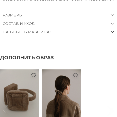
РАЗМЕРЫ
СОСТАВ И УХОД
НАЛИЧИЕ В МАГАЗИНАХ
ДОПОЛНИТЬ ОБРАЗ