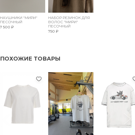
НАУШНИКИ "МИРИ"
НАБОР РЕЗИНОК ДЛЯ
ПЕСОЧНЫЙ
ВОЛОС "МИРИ"
ПЕСОЧНЫЙ
7 500 ₽
750 ₽
ПОХОЖИЕ ТОВАРЫ