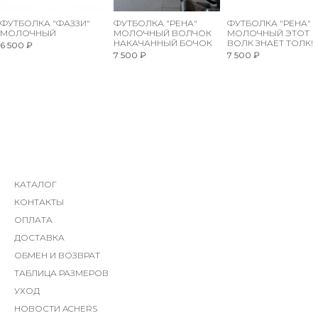
ФУТБОЛКА "ФАЗЗИ"
ФУТБОЛКА "РЕНА"
ФУТБОЛКА "РЕНА"
МОЛОЧНЫЙ
МОЛОЧНЫЙ ВОЛЧОК
МОЛОЧНЫЙ ЭТОТ
НАКАЧАННЫЙ БОЧОК
ВОЛК ЗНАЕТ ТОЛК!
6 500 ₽
7 500 ₽
7 500 ₽
КАТАЛОГ
КОНТАКТЫ
ОПЛАТА
ДОСТАВКА
ОБМЕН И ВОЗВРАТ
ТАБЛИЦА РАЗМЕРОВ
УХОД
НОВОСТИ ACHERS