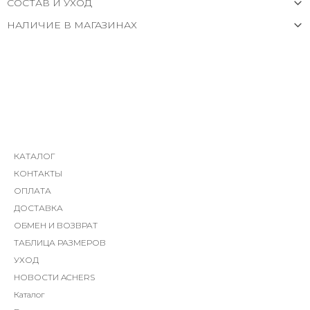
СОСТАВ И УХОД
НАЛИЧИЕ В МАГАЗИНАХ
КАТАЛОГ
КОНТАКТЫ
ОПЛАТА
ДОСТАВКА
ОБМЕН И ВОЗВРАТ
ТАБЛИЦА РАЗМЕРОВ
УХОД
НОВОСТИ ACHERS
Каталог