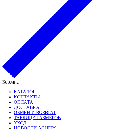
Корзина
КАТАЛОГ
КОНТАКТЫ
ОПЛАТА
ДОСТАВКА
ОБМЕН И ВОЗВРАТ
ТАБЛИЦА РАЗМЕРОВ
УХОД
НОВОСТИ ACHERS