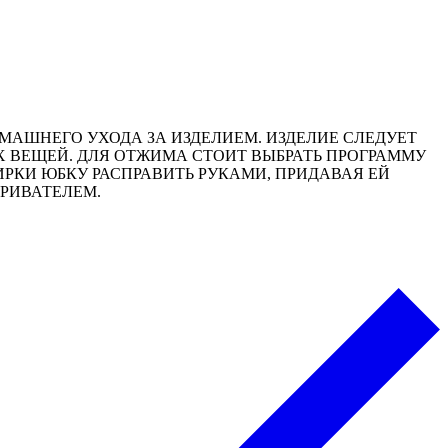
АШНЕГО УХОДА ЗА ИЗДЕЛИЕМ. ИЗДЕЛИЕ СЛЕДУЕТ
Х ВЕЩЕЙ. ДЛЯ ОТЖИМА СТОИТ ВЫБРАТЬ ПРОГРАММУ
ИРКИ ЮБКУ РАСПРАВИТЬ РУКАМИ, ПРИДАВАЯ ЕЙ
АРИВАТЕЛЕМ.