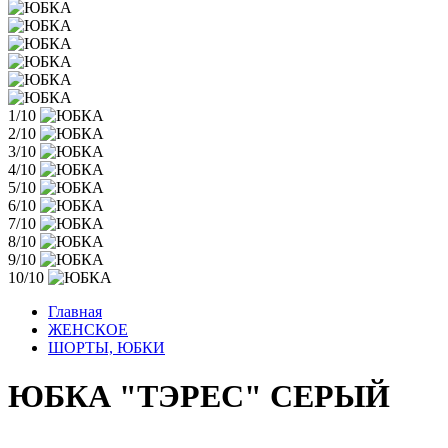
1/10
2/10
3/10
4/10
5/10
6/10
7/10
8/10
9/10
10/10
Главная
ЖЕНСКОЕ
ШОРТЫ, ЮБКИ
ЮБКА "ТЭРЕС" СЕРЫЙ