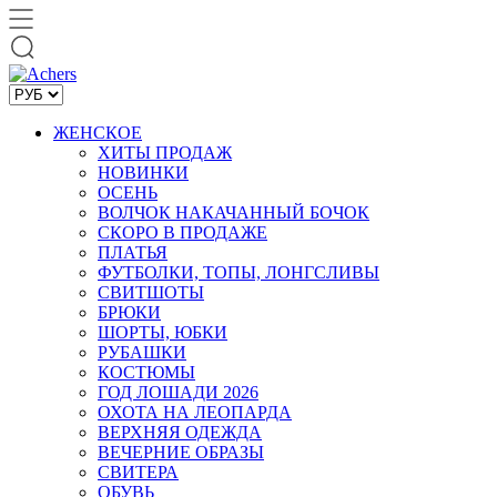
ЖЕНСКОЕ
ХИТЫ ПРОДАЖ
НОВИНКИ
ОСЕНЬ
ВОЛЧОК НАКАЧАННЫЙ БОЧОК
СКОРО В ПРОДАЖЕ
ПЛАТЬЯ
ФУТБОЛКИ, ТОПЫ, ЛОНГСЛИВЫ
СВИТШОТЫ
БРЮКИ
ШОРТЫ, ЮБКИ
РУБАШКИ
КОСТЮМЫ
ГОД ЛОШАДИ 2026
ОХОТА НА ЛЕОПАРДА
ВЕРХНЯЯ ОДЕЖДА
ВЕЧЕРНИЕ ОБРАЗЫ
СВИТЕРА
ОБУВЬ