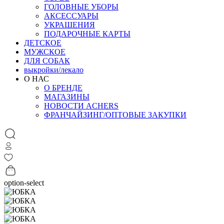
ГОЛОВНЫЕ УБОРЫ
АКСЕССУАРЫ
УКРАШЕНИЯ
ПОДАРОЧНЫЕ КАРТЫ
ДЕТСКОЕ
МУЖСКОЕ
ДЛЯ СОБАК
выкройки/лекало
О НАС
О БРЕНДЕ
МАГАЗИНЫ
НОВОСТИ ACHERS
ФРАНЧАЙЗИНГ/ОПТОВЫЕ ЗАКУПКИ
option-select