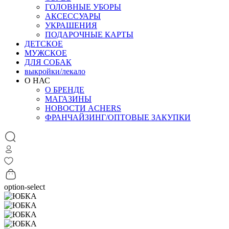
ГОЛОВНЫЕ УБОРЫ
АКСЕССУАРЫ
УКРАШЕНИЯ
ПОДАРОЧНЫЕ КАРТЫ
ДЕТСКОЕ
МУЖСКОЕ
ДЛЯ СОБАК
выкройки/лекало
О НАС
О БРЕНДЕ
МАГАЗИНЫ
НОВОСТИ ACHERS
ФРАНЧАЙЗИНГ/ОПТОВЫЕ ЗАКУПКИ
option-select