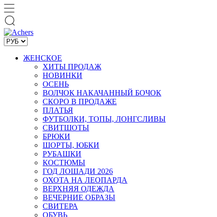
ЖЕНСКОЕ
ХИТЫ ПРОДАЖ
НОВИНКИ
ОСЕНЬ
ВОЛЧОК НАКАЧАННЫЙ БОЧОК
СКОРО В ПРОДАЖЕ
ПЛАТЬЯ
ФУТБОЛКИ, ТОПЫ, ЛОНГСЛИВЫ
СВИТШОТЫ
БРЮКИ
ШОРТЫ, ЮБКИ
РУБАШКИ
КОСТЮМЫ
ГОД ЛОШАДИ 2026
ОХОТА НА ЛЕОПАРДА
ВЕРХНЯЯ ОДЕЖДА
ВЕЧЕРНИЕ ОБРАЗЫ
СВИТЕРА
ОБУВЬ