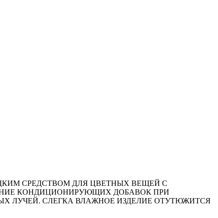
ИДКИМ СРЕДСТВОМ ДЛЯ ЦВЕТНЫХ ВЕЩЕЙ С
ВЛЕНИЕ КОНДИЦИОНИРУЮЩИХ ДОБАВОК ПРИ
ЫХ ЛУЧЕЙ. СЛЕГКА ВЛАЖНОЕ ИЗДЕЛИЕ ОТУТЮЖИТСЯ