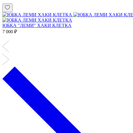
ЮБКА "ЛЕМИ" ХАКИ КЛЕТКА
7 000 ₽