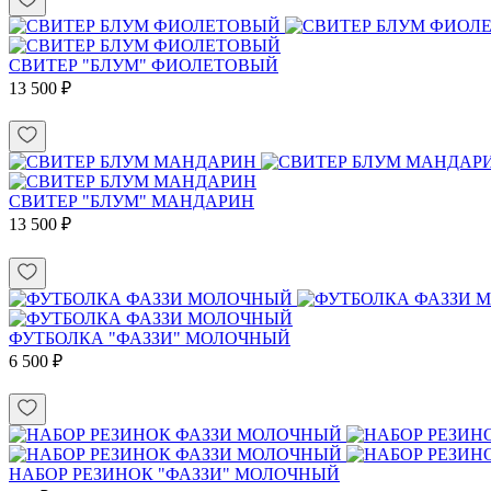
СВИТЕР "БЛУМ" ФИОЛЕТОВЫЙ
13 500 ₽
СВИТЕР "БЛУМ" МАНДАРИН
13 500 ₽
ФУТБОЛКА "ФАЗЗИ" МОЛОЧНЫЙ
6 500 ₽
НАБОР РЕЗИНОК "ФАЗЗИ" МОЛОЧНЫЙ