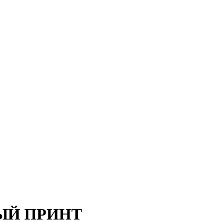
ЫЙ ПРИНТ