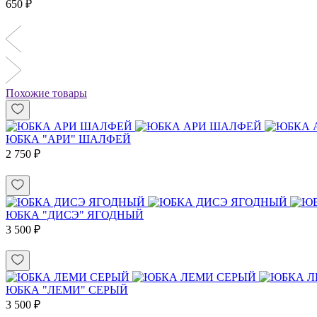
650 ₽
Похожие товары
ЮБКА "АРИ" ШАЛФЕЙ
2 750 ₽
ЮБКА "ДИСЭ" ЯГОДНЫЙ
3 500 ₽
ЮБКА "ЛЕМИ" СЕРЫЙ
3 500 ₽