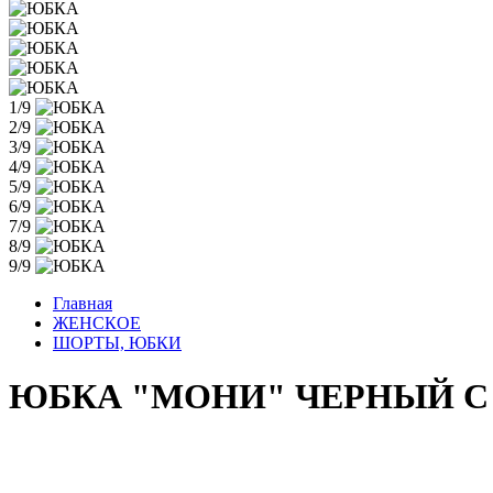
1/9
2/9
3/9
4/9
5/9
6/9
7/9
8/9
9/9
Главная
ЖЕНСКОЕ
ШОРТЫ, ЮБКИ
ЮБКА "МОНИ" ЧЕРНЫЙ С