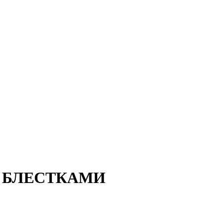
 БЛЕСТКАМИ