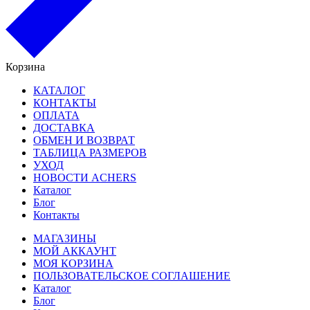
Корзина
КАТАЛОГ
КОНТАКТЫ
ОПЛАТА
ДОСТАВКА
ОБМЕН И ВОЗВРАТ
ТАБЛИЦА РАЗМЕРОВ
УХОД
НОВОСТИ ACHERS
Каталог
Блог
Контакты
МАГАЗИНЫ
МОЙ АККАУНТ
МОЯ КОРЗИНА
ПОЛЬЗОВАТЕЛЬСКОЕ СОГЛАШЕНИЕ
Каталог
Блог