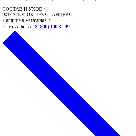
СОСТАВ И УХОД
90% ХЛОПОК 10% СПАНДЕКС
Наличие в магазинах
Сайт Achers.ru
8 (800) 100 32 99
1