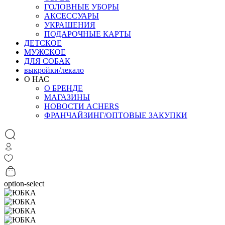
ГОЛОВНЫЕ УБОРЫ
АКСЕССУАРЫ
УКРАШЕНИЯ
ПОДАРОЧНЫЕ КАРТЫ
ДЕТСКОЕ
МУЖСКОЕ
ДЛЯ СОБАК
выкройки/лекало
О НАС
О БРЕНДЕ
МАГАЗИНЫ
НОВОСТИ ACHERS
ФРАНЧАЙЗИНГ/ОПТОВЫЕ ЗАКУПКИ
option-select