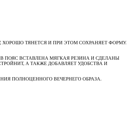
 ХОРОШО ТЯНЕТСЯ И ПРИ ЭТОМ СОХРАНЯЕТ ФОРМУ.
В ПОЯС ВСТАВЛЕНА МЯГКАЯ РЕЗИНА И СДЕЛАНЫ
СТРОЙНИТ, А ТАКЖЕ ДОБАВЛЯЕТ УДОБСТВА И
ДАНИЯ ПОЛНОЦЕННОГО ВЕЧЕРНЕГО ОБРАЗА.