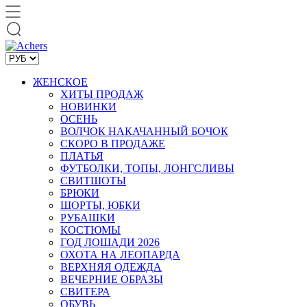
ЖЕНСКОЕ
ХИТЫ ПРОДАЖ
НОВИНКИ
ОСЕНЬ
ВОЛЧОК НАКАЧАННЫЙ БОЧОК
СКОРО В ПРОДАЖЕ
ПЛАТЬЯ
ФУТБОЛКИ, ТОПЫ, ЛОНГСЛИВЫ
СВИТШОТЫ
БРЮКИ
ШОРТЫ, ЮБКИ
РУБАШКИ
КОСТЮМЫ
ГОД ЛОШАДИ 2026
ОХОТА НА ЛЕОПАРДА
ВЕРХНЯЯ ОДЕЖДА
ВЕЧЕРНИЕ ОБРАЗЫ
СВИТЕРА
ОБУВЬ