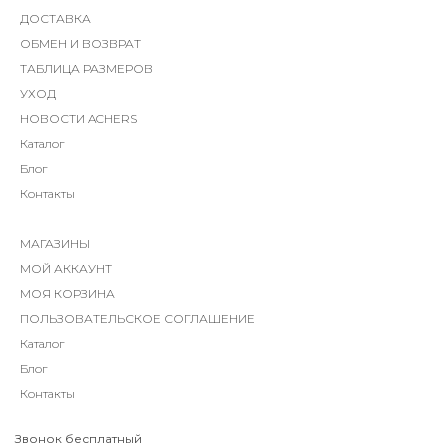
ДОСТАВКА
ОБМЕН И ВОЗВРАТ
ТАБЛИЦА РАЗМЕРОВ
УХОД
НОВОСТИ ACHERS
Каталог
Блог
Контакты
МАГАЗИНЫ
МОЙ АККАУНТ
МОЯ КОРЗИНА
ПОЛЬЗОВАТЕЛЬСКОЕ СОГЛАШЕНИЕ
Каталог
Блог
Контакты
Звонок бесплатный