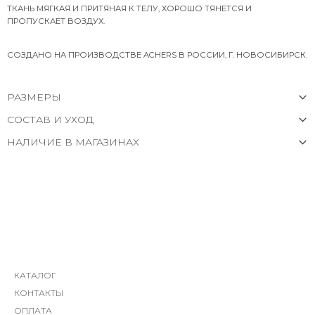
ТКАНЬ МЯГКАЯ И ПРИТЯНАЯ К ТЕЛУ, ХОРОШО ТЯНЕТСЯ И
ПРОПУСКАЕТ ВОЗДУХ.
СОЗДАНО НА ПРОИЗВОДСТВЕ ACHERS В РОССИИ, Г. НОВОСИБИРСК.
РАЗМЕРЫ
СОСТАВ И УХОД
НАЛИЧИЕ В МАГАЗИНАХ
КАТАЛОГ
КОНТАКТЫ
ОПЛАТА