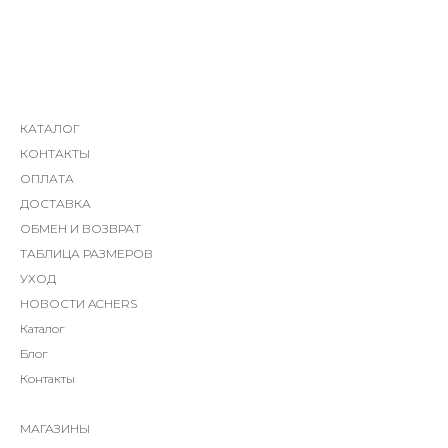
КАТАЛОГ
КОНТАКТЫ
ОПЛАТА
ДОСТАВКА
ОБМЕН И ВОЗВРАТ
ТАБЛИЦА РАЗМЕРОВ
УХОД
НОВОСТИ ACHERS
Каталог
Блог
Контакты
МАГАЗИНЫ