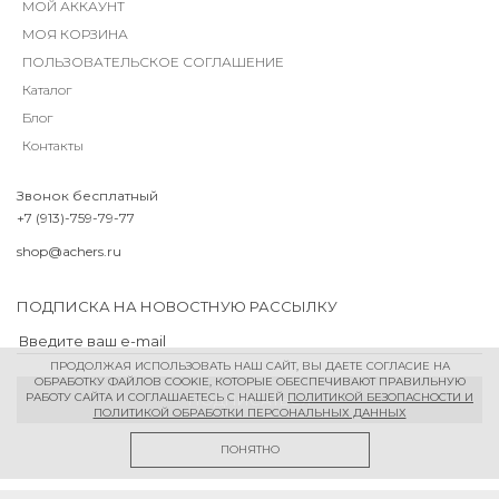
МОЙ АККАУНТ
МОЯ КОРЗИНА
ПОЛЬЗОВАТЕЛЬСКОЕ СОГЛАШЕНИЕ
Каталог
Блог
Контакты
Звонок бесплатный
+7 (913)-759-79-77
shop@achers.ru
ПОДПИСКА НА НОВОСТНУЮ РАССЫЛКУ
ПРОДОЛЖАЯ ИСПОЛЬЗОВАТЬ НАШ САЙТ, ВЫ ДАЕТЕ СОГЛАСИЕ НА
ОБРАБОТКУ ФАЙЛОВ COOKIE, КОТОРЫЕ ОБЕСПЕЧИВАЮТ ПРАВИЛЬНУЮ
РАБОТУ САЙТА И СОГЛАШАЕТЕСЬ С НАШЕЙ
ПОЛИТИКОЙ БЕЗОПАСНОСТИ И
ПОЛИТИКОЙ ОБРАБОТКИ ПЕРСОНАЛЬНЫХ ДАННЫХ
ПОНЯТНО