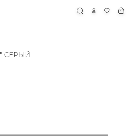
" СЕРЫЙ