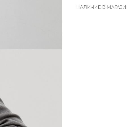
НАЛИЧИЕ В МАГАЗИ