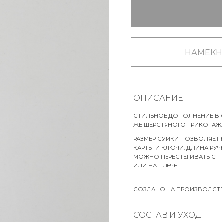
НАМЕКН
ОПИСАНИЕ
СТИЛЬНОЕ ДОПОЛНЕНИЕ В О
ЖЕ ШЕРСТЯНОГО ТРИКОТАЖА
РАЗМЕР СУМКИ ПОЗВОЛЯЕТ 
КАРТЫ И КЛЮЧИ. ДЛИНА РУ
МОЖНО ПЕРЕСТЕГИВАТЬ С 
ИЛИ НА ПЛЕЧЕ.
СОЗДАНО НА ПРОИЗВОДСТВЕ
СОСТАВ И УХОД