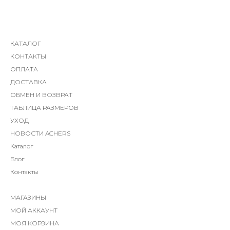
КАТАЛОГ
КОНТАКТЫ
ОПЛАТА
ДОСТАВКА
ОБМЕН И ВОЗВРАТ
ТАБЛИЦА РАЗМЕРОВ
УХОД
НОВОСТИ ACHERS
Каталог
Блог
Контакты
МАГАЗИНЫ
МОЙ АККАУНТ
МОЯ КОРЗИНА