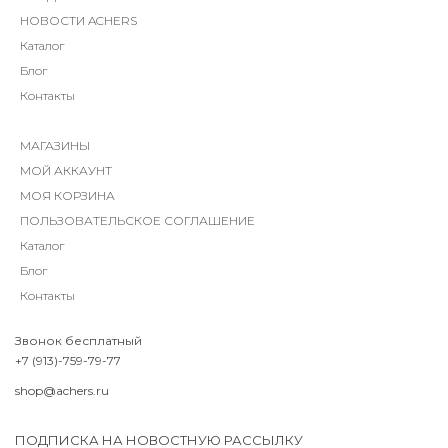
НОВОСТИ ACHERS
Каталог
Блог
Контакты
МАГАЗИНЫ
МОЙ АККАУНТ
МОЯ КОРЗИНА
ПОЛЬЗОВАТЕЛЬСКОЕ СОГЛАШЕНИЕ
Каталог
Блог
Контакты
Звонок бесплатный
+7 (913)-759-79-77
shop@achers.ru
ПОДПИСКА НА НОВОСТНУЮ РАССЫЛКУ