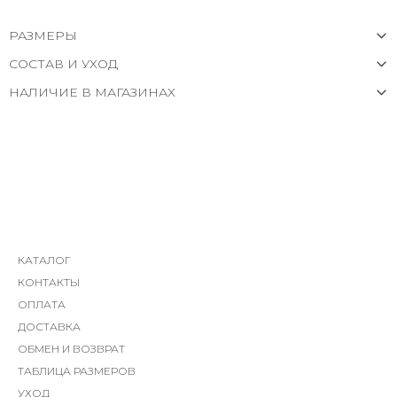
РАЗМЕРЫ
СОСТАВ И УХОД
НАЛИЧИЕ В МАГАЗИНАХ
КАТАЛОГ
КОНТАКТЫ
ОПЛАТА
ДОСТАВКА
ОБМЕН И ВОЗВРАТ
ТАБЛИЦА РАЗМЕРОВ
УХОД