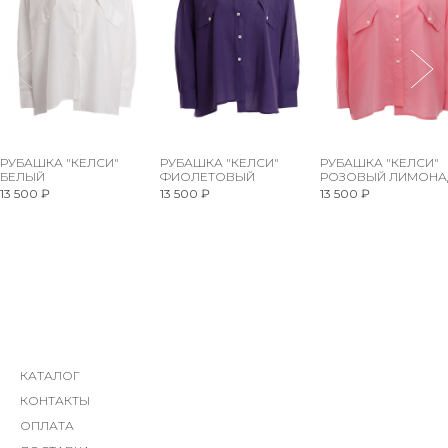
РУБАШКА "КЕЛСИ"
РУБАШКА "КЕЛСИ"
РУБАШКА "КЕЛСИ"
БЕЛЫЙ
ФИОЛЕТОВЫЙ
РОЗОВЫЙ ЛИМОНА
13 500 ₽
13 500 ₽
13 500 ₽
КАТАЛОГ
КОНТАКТЫ
ОПЛАТА