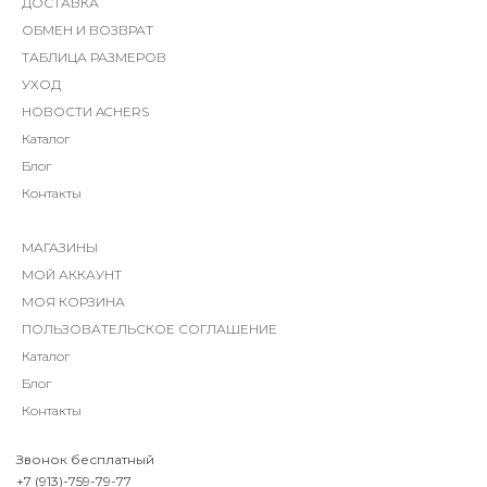
ДОСТАВКА
ОБМЕН И ВОЗВРАТ
ТАБЛИЦА РАЗМЕРОВ
УХОД
НОВОСТИ ACHERS
Каталог
Блог
Контакты
МАГАЗИНЫ
МОЙ АККАУНТ
МОЯ КОРЗИНА
ПОЛЬЗОВАТЕЛЬСКОЕ СОГЛАШЕНИЕ
Каталог
Блог
Контакты
Звонок бесплатный
+7 (913)-759-79-77