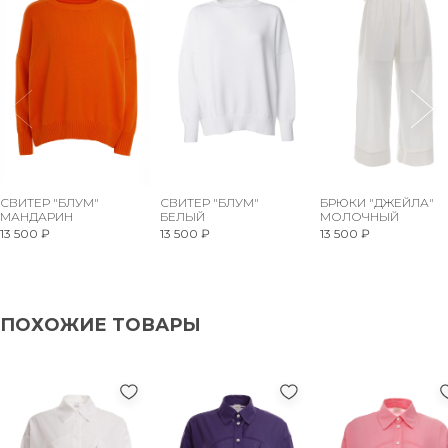
СВИТЕР "БЛУМ"
СВИТЕР "БЛУМ"
БРЮКИ "ДЖЕЙЛА"
МАНДАРИН
БЕЛЫЙ
МОЛОЧНЫЙ
13 500 ₽
13 500 ₽
13 500 ₽
ПОХОЖИЕ ТОВАРЫ