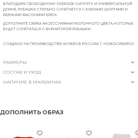
БЛАГОДАРЯ СВОБОДНОМУ OVERSIZE-СИЛУЭТУ И УНИВЕРСАЛЬНОЙ
ДЛИНЕ, РУБАШКА СТИЛЬНО СОЧЕТАЕТСЯ С ЮБКАМИ, ШОРТАМИ И
РАЗНЫМИ ФАСОНАМИ БРЮК.
ДОПОЛНИТЕ ОБРАЗ АКСЕССУАРАМИ МОЛОЧНОГО ЦВЕТА, КОТОРЫЕ
БУДУТ СОЧЕТАТЬСЯ С ФУРНИТУРОЙ РУБАШКИ.
СОЗДАНО НА ПРОИЗВОДСТВЕ ACHERS В РОССИИ, Г. НОВОСИБИРСК.
РАЗМЕРЫ
СОСТАВ И УХОД
НАЛИЧИЕ В МАГАЗИНАХ
ДОПОЛНИТЬ ОБРАЗ