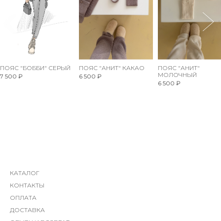
ПОЯС "БОББИ" СЕРЫЙ
ПОЯС "АНИТ" КАКАО
ПОЯС "АНИТ"
МОЛОЧНЫЙ
7 500 ₽
6 500 ₽
6 500 ₽
КАТАЛОГ
КОНТАКТЫ
ОПЛАТА
ДОСТАВКА