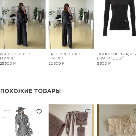
ЖИЛЕТ "НИЭЛЬ"
БРЮКИ "НИЭЛЬ"
ЛОНГСЛИВ "БЕРДЖ
ГРАФИТ
ГРАФИТ
ГРАФИТОВЫЙ
25 500 ₽
22 500 ₽
5 500 ₽
ПОХОЖИЕ ТОВАРЫ