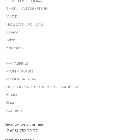
ОБМЕН И ВОЗВРАТ
ТАБЛИЦА РАЗМЕРОВ
УХОД
НОВОСТИ ACHERS
Каталог
Блог
Контакты
МАГАЗИНЫ
МОЙ АККАУНТ
МОЯ КОРЗИНА
ПОЛЬЗОВАТЕЛЬСКОЕ СОГЛАШЕНИЕ
Каталог
Блог
Контакты
Звонок бесплатный
+7 (913)-759-79-77
shop@achers.ru