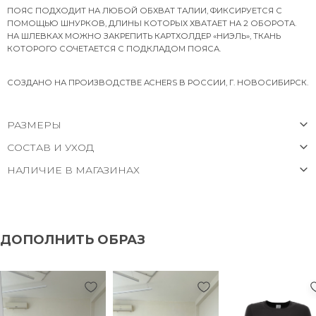
ПОЯС ПОДХОДИТ НА ЛЮБОЙ ОБХВАТ ТАЛИИ, ФИКСИРУЕТСЯ С
ПОМОЩЬЮ ШНУРКОВ, ДЛИНЫ КОТОРЫХ ХВАТАЕТ НА 2 ОБОРОТА.
НА ШЛЕВКАХ МОЖНО ЗАКРЕПИТЬ КАРТХОЛДЕР «НИЭЛЬ», ТКАНЬ
КОТОРОГО СОЧЕТАЕТСЯ С ПОДКЛАДОМ ПОЯСА.
СОЗДАНО НА ПРОИЗВОДСТВЕ ACHERS В РОССИИ, Г. НОВОСИБИРСК.
РАЗМЕРЫ
СОСТАВ И УХОД
НАЛИЧИЕ В МАГАЗИНАХ
ДОПОЛНИТЬ ОБРАЗ