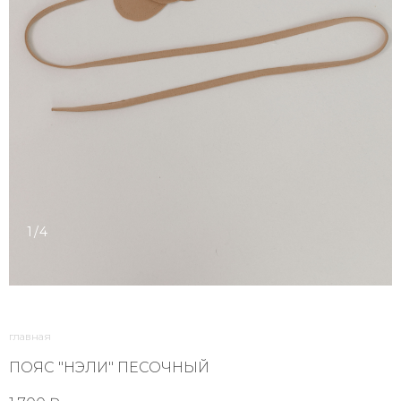
1/4
главная
ПОЯС "НЭЛИ" ПЕСОЧНЫЙ