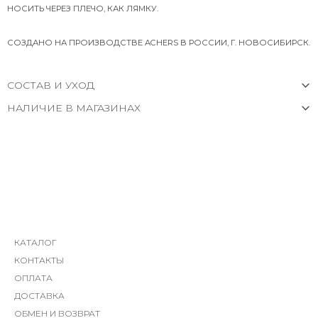
НОСИТЬ ЧЕРЕЗ ПЛЕЧО, КАК ЛЯМКУ.
СОЗДАНО НА ПРОИЗВОДСТВЕ ACHERS В РОССИИ, Г. НОВОСИБИРСК.
СОСТАВ И УХОД
НАЛИЧИЕ В МАГАЗИНАХ
КАТАЛОГ
КОНТАКТЫ
ОПЛАТА
ДОСТАВКА
ОБМЕН И ВОЗВРАТ