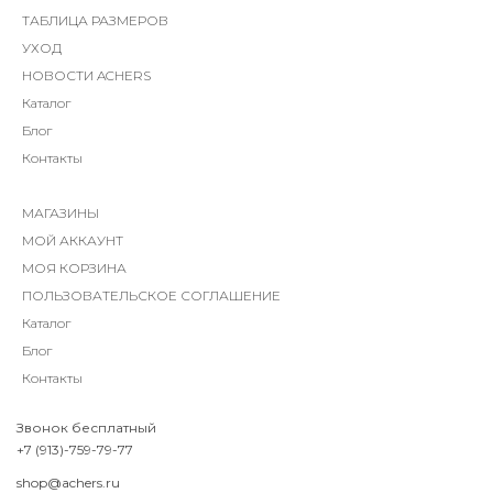
ТАБЛИЦА РАЗМЕРОВ
УХОД
НОВОСТИ ACHERS
Каталог
Блог
Контакты
МАГАЗИНЫ
МОЙ АККАУНТ
МОЯ КОРЗИНА
ПОЛЬЗОВАТЕЛЬСКОЕ СОГЛАШЕНИЕ
Каталог
Блог
Контакты
Звонок бесплатный
+7 (913)-759-79-77
shop@achers.ru