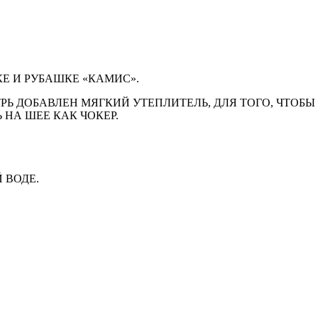
КЕ И РУБАШКЕ «КАМИС».
РЬ ДОБАВЛЕН МЯГКИЙ УТЕПЛИТЕЛЬ, ДЛЯ ТОГО, ЧТОБ
 НА ШЕЕ КАК ЧОКЕР.
 ВОДЕ.