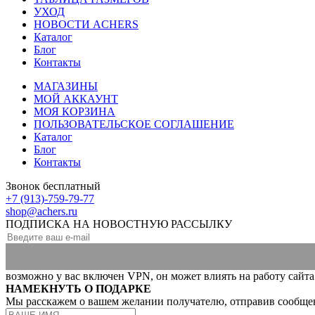
УХОД
НОВОСТИ ACHERS
Каталог
Блог
Контакты
МАГАЗИНЫ
МОЙ АККАУНТ
МОЯ КОРЗИНА
ПОЛЬЗОВАТЕЛЬСКОЕ СОГЛАШЕНИЕ
Каталог
Блог
Контакты
Звонок бесплатный
+7 (913)-759-79-77
shop@achers.ru
ПОДПИСКА НА НОВОСТНУЮ РАССЫЛКУ
возможно у вас включен VPN, он может влиять на работу сайта
НАМЕКНУТЬ О ПОДАРКЕ
Мы расскажем о вашем желании получателю, отправив сообще