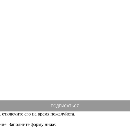
. отключите его на время пожалуйста.
ние. Заполните форму ниже: