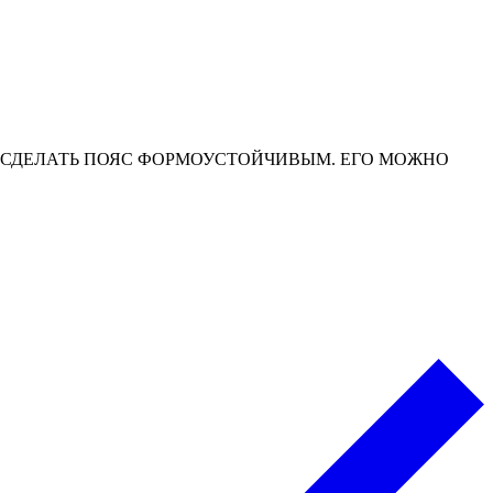
Ы СДЕЛАТЬ ПОЯС ФОРМОУСТОЙЧИВЫМ. ЕГО МОЖНО