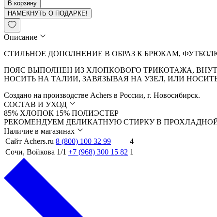
В корзину
НАМЕКНУТЬ О ПОДАРКЕ!
Описание
СТИЛЬНОЕ ДОПОЛНЕНИЕ В ОБРАЗ К БРЮКАМ, ФУТБОЛ
ПОЯС ВЫПОЛНЕН ИЗ ХЛОПКОВОГО ТРИКОТАЖА, ВНУТ
НОСИТЬ НА ТАЛИИ, ЗАВЯЗЫВАЯ НА УЗЕЛ, ИЛИ НОСИТЬ
Создано на производстве Achers в России, г. Новосибирск.
СОСТАВ И УХОД
85% ХЛОПОК 15% ПОЛИЭСТЕР
РЕКОМЕНДУЕМ ДЕЛИКАТНУЮ СТИРКУ В ПРОХЛАДНОЙ
Наличие в магазинах
Сайт Achers.ru
8 (800) 100 32 99
4
Сочи, Войкова 1/1
+7 (968) 300 15 82
1