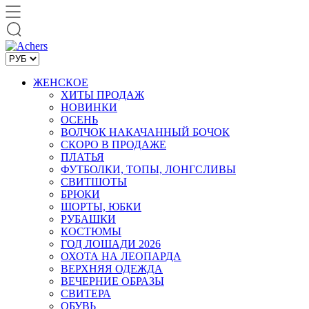
ЖЕНСКОЕ
ХИТЫ ПРОДАЖ
НОВИНКИ
ОСЕНЬ
ВОЛЧОК НАКАЧАННЫЙ БОЧОК
СКОРО В ПРОДАЖЕ
ПЛАТЬЯ
ФУТБОЛКИ, ТОПЫ, ЛОНГСЛИВЫ
СВИТШОТЫ
БРЮКИ
ШОРТЫ, ЮБКИ
РУБАШКИ
КОСТЮМЫ
ГОД ЛОШАДИ 2026
ОХОТА НА ЛЕОПАРДА
ВЕРХНЯЯ ОДЕЖДА
ВЕЧЕРНИЕ ОБРАЗЫ
СВИТЕРА
ОБУВЬ