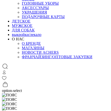
ГОЛОВНЫЕ УБОРЫ
АКСЕССУАРЫ
УКРАШЕНИЯ
ПОДАРОЧНЫЕ КАРТЫ
ДЕТСКОЕ
МУЖСКОЕ
ДЛЯ СОБАК
выкройки/лекало
О НАС
О БРЕНДЕ
МАГАЗИНЫ
НОВОСТИ ACHERS
ФРАНЧАЙЗИНГ/ОПТОВЫЕ ЗАКУПКИ
option-select