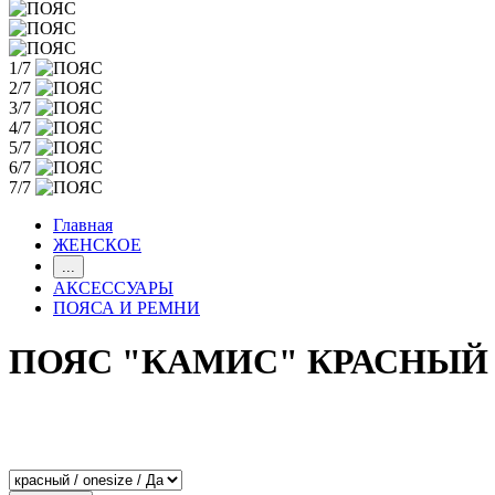
1/7
2/7
3/7
4/7
5/7
6/7
7/7
Главная
ЖЕНСКОЕ
...
АКСЕССУАРЫ
ПОЯСА И РЕМНИ
ПОЯС "КАМИС" КРАСНЫЙ