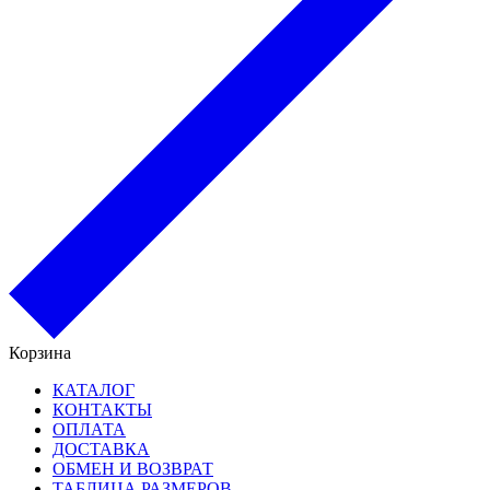
Корзина
КАТАЛОГ
КОНТАКТЫ
ОПЛАТА
ДОСТАВКА
ОБМЕН И ВОЗВРАТ
ТАБЛИЦА РАЗМЕРОВ