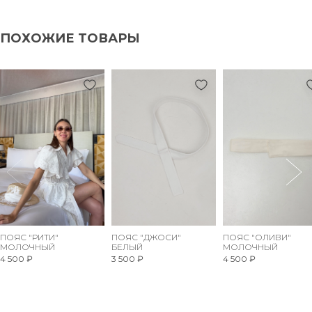
ПОХОЖИЕ ТОВАРЫ
ПОЯС "РИТИ"
ПОЯС "ДЖОСИ"
ПОЯС "ОЛИВИ"
МОЛОЧНЫЙ
БЕЛЫЙ
МОЛОЧНЫЙ
4 500 ₽
3 500 ₽
4 500 ₽