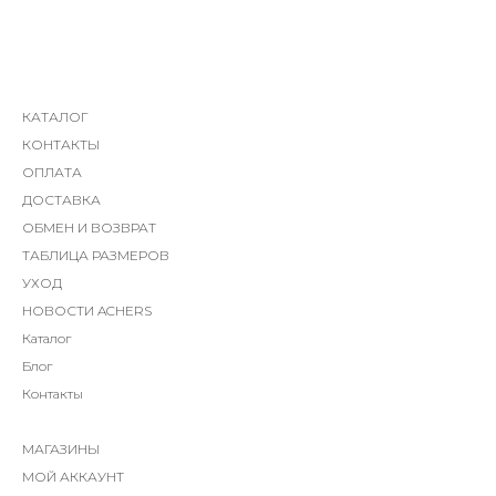
КАТАЛОГ
КОНТАКТЫ
ОПЛАТА
ДОСТАВКА
ОБМЕН И ВОЗВРАТ
ТАБЛИЦА РАЗМЕРОВ
УХОД
НОВОСТИ ACHERS
Каталог
Блог
Контакты
МАГАЗИНЫ
МОЙ АККАУНТ