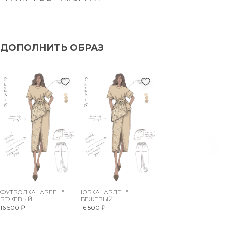
ДОПОЛНИТЬ ОБРАЗ
ФУТБОЛКА "АРЛЕН"
ЮБКА "АРЛЕН"
БЕЖЕВЫЙ
БЕЖЕВЫЙ
16 500 ₽
16 500 ₽