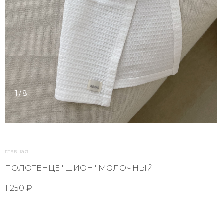
1/8
главная
ПОЛОТЕНЦЕ "ШИОН" МОЛОЧНЫЙ
1 250 ₽