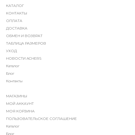
КАТАЛОГ
КОНТАКТЫ
ОПЛАТА
ДОСТАВКА
ОБМЕН И ВОЗВРАТ
ТАБЛИЦА РАЗМЕРОВ
УХОД
НОВОСТИ ACHERS
Каталог
Блог
Контакты
МАГАЗИНЫ
МОЙ АККАУНТ
МОЯ КОРЗИНА
ПОЛЬЗОВАТЕЛЬСКОЕ СОГЛАШЕНИЕ
Каталог
Блог