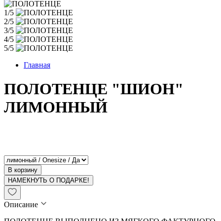
1/5
2/5
3/5
4/5
5/5
Главная
ПОЛОТЕНЦЕ "ШИОН"
ЛИМОННЫЙ
В корзину
НАМЕКНУТЬ О ПОДАРКЕ!
Описание