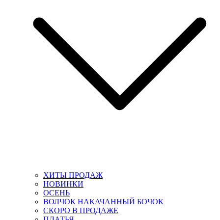
ХИТЫ ПРОДАЖ
НОВИНКИ
ОСЕНЬ
ВОЛЧОК НАКАЧАННЫЙ БОЧОК
СКОРО В ПРОДАЖЕ
ПЛАТЬЯ