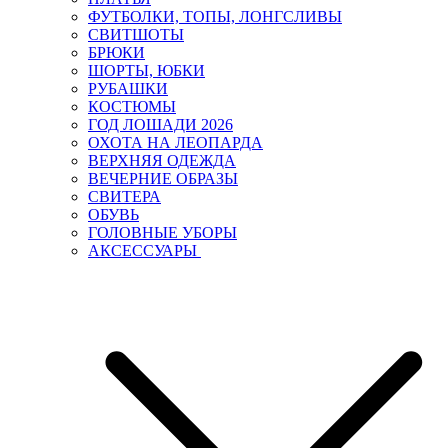
ФУТБОЛКИ, ТОПЫ, ЛОНГСЛИВЫ
СВИТШОТЫ
БРЮКИ
ШОРТЫ, ЮБКИ
РУБАШКИ
КОСТЮМЫ
ГОД ЛОШАДИ 2026
ОХОТА НА ЛЕОПАРДА
ВЕРХНЯЯ ОДЕЖДА
ВЕЧЕРНИЕ ОБРАЗЫ
СВИТЕРА
ОБУВЬ
ГОЛОВНЫЕ УБОРЫ
АКСЕССУАРЫ