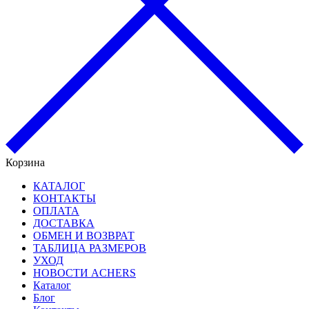
Корзина
КАТАЛОГ
КОНТАКТЫ
ОПЛАТА
ДОСТАВКА
ОБМЕН И ВОЗВРАТ
ТАБЛИЦА РАЗМЕРОВ
УХОД
НОВОСТИ ACHERS
Каталог
Блог