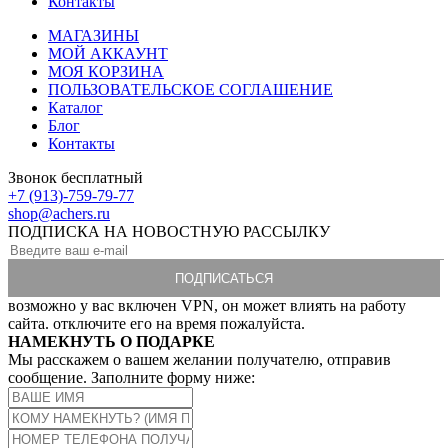
Контакты
МАГАЗИНЫ
МОЙ АККАУНТ
МОЯ КОРЗИНА
ПОЛЬЗОВАТЕЛЬСКОЕ СОГЛАШЕНИЕ
Каталог
Блог
Контакты
Звонок бесплатный
+7 (913)-759-79-77
shop@achers.ru
ПОДПИСКА НА НОВОСТНУЮ РАССЫЛКУ
возможно у вас включен VPN, он может влиять на работу
сайта. отключите его на время пожалуйста.
НАМЕКНУТЬ О ПОДАРКЕ
Мы расскажем о вашем желании получателю, отправив
сообщение. Заполните форму ниже: