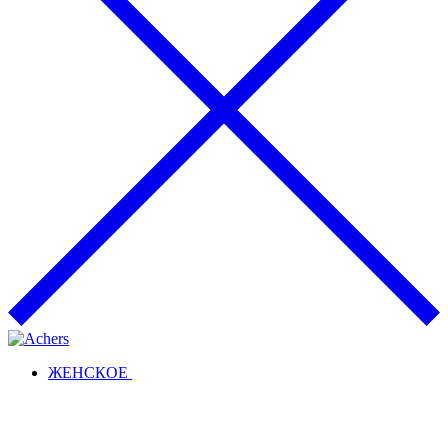
ЖЕНСКОЕ