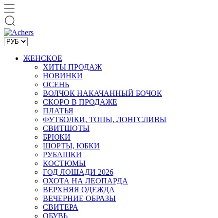
ЖЕНСКОЕ
ХИТЫ ПРОДАЖ
НОВИНКИ
ОСЕНЬ
ВОЛЧОК НАКАЧАННЫЙ БОЧОК
СКОРО В ПРОДАЖЕ
ПЛАТЬЯ
ФУТБОЛКИ, ТОПЫ, ЛОНГСЛИВЫ
СВИТШОТЫ
БРЮКИ
ШОРТЫ, ЮБКИ
РУБАШКИ
КОСТЮМЫ
ГОД ЛОШАДИ 2026
ОХОТА НА ЛЕОПАРДА
ВЕРХНЯЯ ОДЕЖДА
ВЕЧЕРНИЕ ОБРАЗЫ
СВИТЕРА
ОБУВЬ