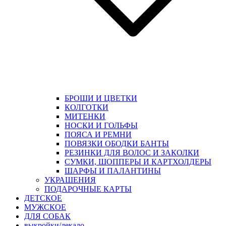
БРОШИ И ЦВЕТКИ
КОЛГОТКИ
МИТЕНКИ
НОСКИ И ГОЛЬФЫ
ПОЯСА И РЕМНИ
ПОВЯЗКИ ОБОДКИ БАНТЫ
РЕЗИНКИ ДЛЯ ВОЛОС И ЗАКОЛКИ
СУМКИ, ШОППЕРЫ И КАРТХОЛДЕРЫ
ШАРФЫ И ПАЛАНТИНЫ
УКРАШЕНИЯ
ПОДАРОЧНЫЕ КАРТЫ
ДЕТСКОЕ
МУЖСКОЕ
ДЛЯ СОБАК
выкройки/лекало