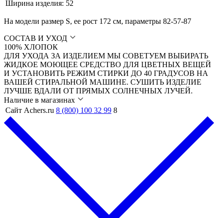
Ширина изделия:
52
На модели размер S, ее рост 172 см, параметры 82-57-87
СОСТАВ И УХОД
100% ХЛОПОК
ДЛЯ УХОДА ЗА ИЗДЕЛИЕМ МЫ СОВЕТУЕМ ВЫБИРАТЬ
ЖИДКОЕ МОЮЩЕЕ СРЕДСТВО ДЛЯ ЦВЕТНЫХ ВЕЩЕЙ
И УСТАНОВИТЬ РЕЖИМ СТИРКИ ДО 40 ГРАДУСОВ НА
ВАШЕЙ СТИРАЛЬНОЙ МАШИНЕ. СУШИТЬ ИЗДЕЛИЕ
ЛУЧШЕ ВДАЛИ ОТ ПРЯМЫХ СОЛНЕЧНЫХ ЛУЧЕЙ.
Наличие в магазинах
Сайт Achers.ru
8 (800) 100 32 99
8