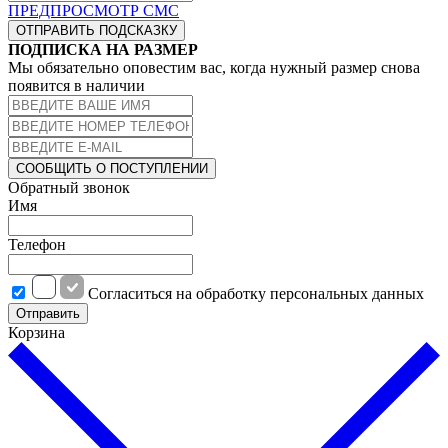
ПРЕДПРОСМОТР СМС
ОТПРАВИТЬ ПОДСКАЗКУ
ПОДПИСКА НА РАЗМЕР
Мы обязательно оповестим вас, когда нужный размер снова
появится в наличии
СООБЩИТЬ О ПОСТУПЛЕНИИ
Обратный звонок
Имя
Телефон
Cогласиться на обработку персональных данных
Отправить
Корзина