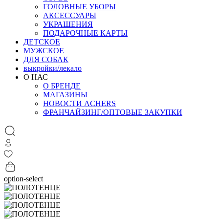
ГОЛОВНЫЕ УБОРЫ
АКСЕССУАРЫ
УКРАШЕНИЯ
ПОДАРОЧНЫЕ КАРТЫ
ДЕТСКОЕ
МУЖСКОЕ
ДЛЯ СОБАК
выкройки/лекало
О НАС
О БРЕНДЕ
МАГАЗИНЫ
НОВОСТИ ACHERS
ФРАНЧАЙЗИНГ/ОПТОВЫЕ ЗАКУПКИ
option-select