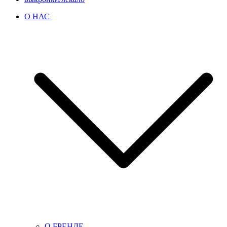
О НАС
О БРЕНДЕ