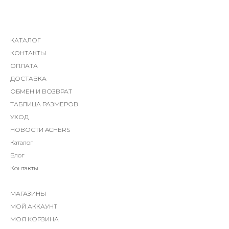
КАТАЛОГ
КОНТАКТЫ
ОПЛАТА
ДОСТАВКА
ОБМЕН И ВОЗВРАТ
ТАБЛИЦА РАЗМЕРОВ
УХОД
НОВОСТИ ACHERS
Каталог
Блог
Контакты
МАГАЗИНЫ
МОЙ АККАУНТ
МОЯ КОРЗИНА