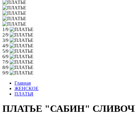
1/9
2/9
3/9
4/9
5/9
6/9
7/9
8/9
9/9
Главная
ЖЕНСКОЕ
ПЛАТЬЯ
ПЛАТЬЕ "САБИН" СЛИВО