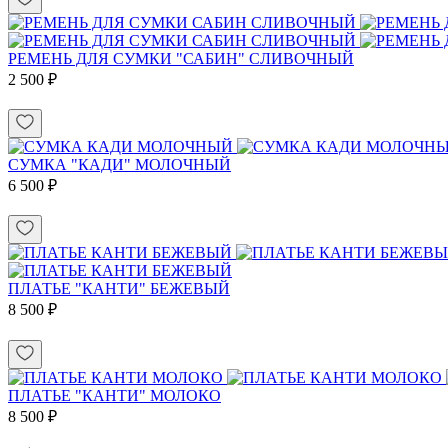
РЕМЕНЬ ДЛЯ СУМКИ "САБИН" СЛИВОЧНЫЙ
2 500 ₽
СУМКА "КАДИ" МОЛОЧНЫЙ
6 500 ₽
ПЛАТЬЕ "КАНТИ" БЕЖЕВЫЙ
8 500 ₽
ПЛАТЬЕ "КАНТИ" МОЛОКО
8 500 ₽