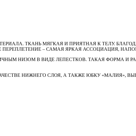
ЕРИАЛА. ТКАНЬ МЯГКАЯ И ПРИЯТНАЯ К ТЕЛУ. БЛАГО
ОЕ ПЕРЕПЛЕТЕНИЕ – САМАЯ ЯРКАЯ АССОЦИАЦИЯ, НАП
ИЧНЫМ НИЗОМ В ВИДЕ ЛЕПЕСТКОВ. ТАКАЯ ФОРМА И 
ЧЕСТВЕ НИЖНЕГО СЛОЯ, А ТАКЖЕ ЮБКУ «МАЛИЯ», ВЫ