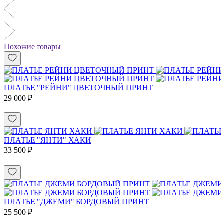
Похожие товары
ПЛАТЬЕ "РЕЙНИ" ЦВЕТОЧНЫЙ ПРИНТ
29 000 ₽
ПЛАТЬЕ "ЯНТИ" ХАКИ
33 500 ₽
ПЛАТЬЕ "ДЖЕМИ" БОРДОВЫЙ ПРИНТ
25 500 ₽