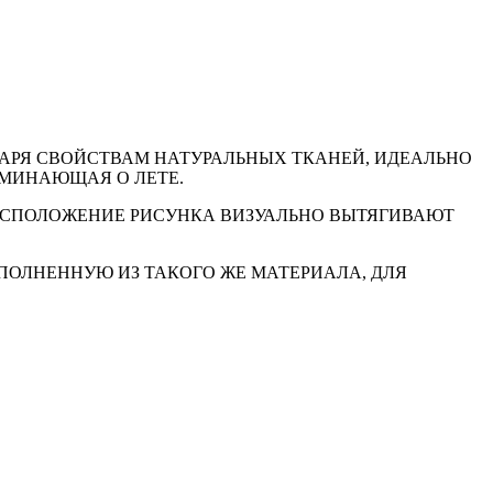
ДАРЯ СВОЙСТВАМ НАТУРАЛЬНЫХ ТКАНЕЙ, ИДЕАЛЬНО
ОМИНАЮЩАЯ О ЛЕТЕ.
РАСПОЛОЖЕНИЕ РИСУНКА ВИЗУАЛЬНО ВЫТЯГИВАЮТ
ПОЛНЕННУЮ ИЗ ТАКОГО ЖЕ МАТЕРИАЛА, ДЛЯ