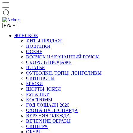
ЖЕНСКОЕ
ХИТЫ ПРОДАЖ
НОВИНКИ
ОСЕНЬ
ВОЛЧОК НАКАЧАННЫЙ БОЧОК
СКОРО В ПРОДАЖЕ
ПЛАТЬЯ
ФУТБОЛКИ, ТОПЫ, ЛОНГСЛИВЫ
СВИТШОТЫ
БРЮКИ
ШОРТЫ, ЮБКИ
РУБАШКИ
КОСТЮМЫ
ГОД ЛОШАДИ 2026
ОХОТА НА ЛЕОПАРДА
ВЕРХНЯЯ ОДЕЖДА
ВЕЧЕРНИЕ ОБРАЗЫ
СВИТЕРА
ОБУВЬ