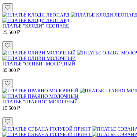
ПЛАТЬЕ "КЛОДИ" ЛЕОПАРД
25 500 ₽
ПЛАТЬЕ "ОЛИВИ" МОЛОЧНЫЙ
35 000 ₽
ПЛАТЬЕ "ПРАЯНО" МОЛОЧНЫЙ
15 500 ₽