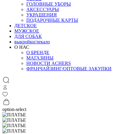
ГОЛОВНЫЕ УБОРЫ
АКСЕССУАРЫ
УКРАШЕНИЯ
ПОДАРОЧНЫЕ КАРТЫ
ДЕТСКОЕ
МУЖСКОЕ
ДЛЯ СОБАК
выкройки/лекало
О НАС
О БРЕНДЕ
МАГАЗИНЫ
НОВОСТИ ACHERS
ФРАНЧАЙЗИНГ/ОПТОВЫЕ ЗАКУПКИ
option-select