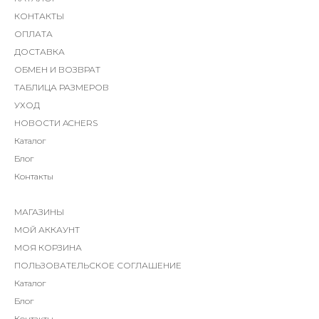
КОНТАКТЫ
ОПЛАТА
ДОСТАВКА
ОБМЕН И ВОЗВРАТ
ТАБЛИЦА РАЗМЕРОВ
УХОД
НОВОСТИ ACHERS
Каталог
Блог
Контакты
МАГАЗИНЫ
МОЙ АККАУНТ
МОЯ КОРЗИНА
ПОЛЬЗОВАТЕЛЬСКОЕ СОГЛАШЕНИЕ
Каталог
Блог
Контакты