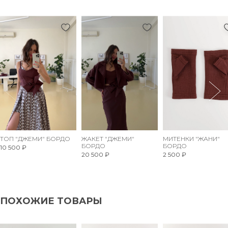
ТОП "ДЖЕМИ" БОРДО
ЖАКЕТ "ДЖЕМИ"
МИТЕНКИ "ЖАНИ"
БОРДО
БОРДО
10 500 ₽
20 500 ₽
2 500 ₽
ПОХОЖИЕ ТОВАРЫ