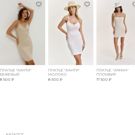
ПЛАТЬЕ "КАНТИ"
ПЛАТЬЕ "КАНТИ"
ПЛАТЬЕ "АРИАН"
БЕЖЕВЫЙ
МОЛОКО
ПЛОМБИР
8 500 ₽
8 500 ₽
17 500 ₽
КАТАЛОГ