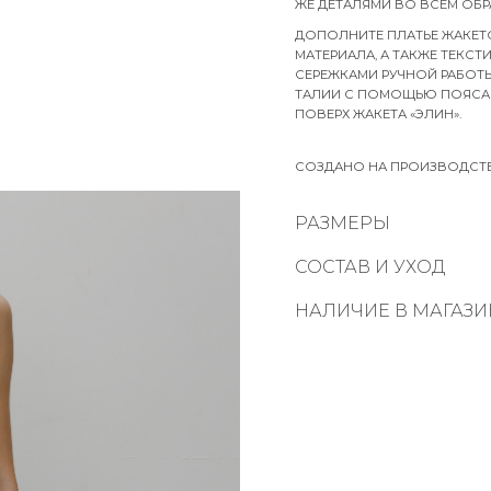
ЖЕ ДЕТАЛЯМИ ВО ВСЕМ ОБРА
ДОПОЛНИТЕ ПЛАТЬЕ ЖАКЕТ
МАТЕРИАЛА, А ТАКЖЕ ТЕКС
СЕРЕЖКАМИ РУЧНОЙ РАБОТЫ
ТАЛИИ С ПОМОЩЬЮ ПОЯСА «Э
ПОВЕРХ ЖАКЕТА «ЭЛИН».
СОЗДАНО НА ПРОИЗВОДСТВЕ
РАЗМЕРЫ
СОСТАВ И УХОД
НАЛИЧИЕ В МАГАЗИ