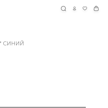
" СИНИЙ