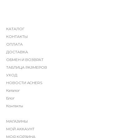
КАТАЛОГ
КОНТАКТЫ
ОПЛАТА
ДОСТАВКА
ОБМЕН И ВОЗВРАТ
ТАБЛИЦА РАЗМЕРОВ
УХОД
НОВОСТИ ACHERS
Каталог
Блог
Контакты
МАГАЗИНЫ
МОЙ АККАУНТ
МОЯ КОРЗИНА