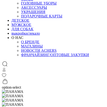
ГОЛОВНЫЕ УБОРЫ
АКСЕССУАРЫ
УКРАШЕНИЯ
ПОДАРОЧНЫЕ КАРТЫ
ДЕТСКОЕ
МУЖСКОЕ
ДЛЯ СОБАК
выкройки/лекало
О НАС
О БРЕНДЕ
МАГАЗИНЫ
НОВОСТИ ACHERS
ФРАНЧАЙЗИНГ/ОПТОВЫЕ ЗАКУПКИ
option-select