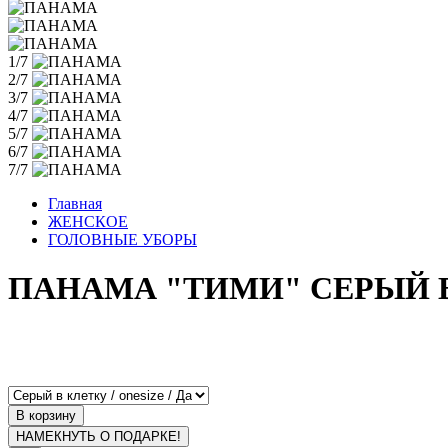
1/7
2/7
3/7
4/7
5/7
6/7
7/7
Главная
ЖЕНСКОЕ
ГОЛОВНЫЕ УБОРЫ
ПАНАМА "ТИМИ" СЕРЫЙ 
В корзину
НАМЕКНУТЬ О ПОДАРКЕ!