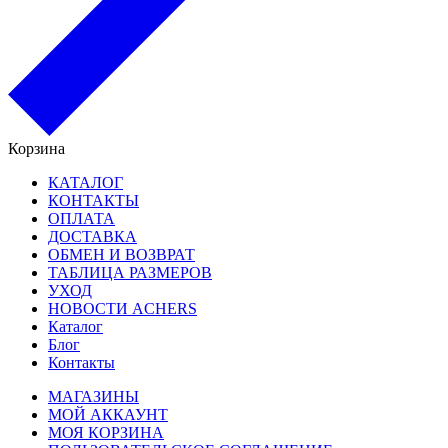
Корзина
КАТАЛОГ
КОНТАКТЫ
ОПЛАТА
ДОСТАВКА
ОБМЕН И ВОЗВРАТ
ТАБЛИЦА РАЗМЕРОВ
УХОД
НОВОСТИ ACHERS
Каталог
Блог
Контакты
МАГАЗИНЫ
МОЙ АККАУНТ
МОЯ КОРЗИНА