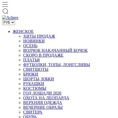
ЖЕНСКОЕ
ХИТЫ ПРОДАЖ
НОВИНКИ
ОСЕНЬ
ВОЛЧОК НАКАЧАННЫЙ БОЧОК
СКОРО В ПРОДАЖЕ
ПЛАТЬЯ
ФУТБОЛКИ, ТОПЫ, ЛОНГСЛИВЫ
СВИТШОТЫ
БРЮКИ
ШОРТЫ, ЮБКИ
РУБАШКИ
КОСТЮМЫ
ГОД ЛОШАДИ 2026
ОХОТА НА ЛЕОПАРДА
ВЕРХНЯЯ ОДЕЖДА
ВЕЧЕРНИЕ ОБРАЗЫ
СВИТЕРА
ОБУВЬ