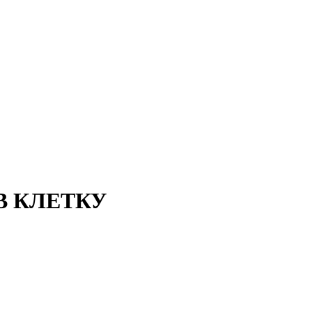
В КЛЕТКУ