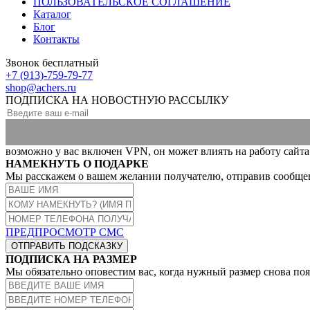
ПОЛЬЗОВАТЕЛЬСКОЕ СОГЛАШЕНИЕ
Каталог
Блог
Контакты
Звонок бесплатный
+7 (913)-759-79-77
shop@achers.ru
ПОДПИСКА НА НОВОСТНУЮ РАССЫЛКУ
возможно у вас включен VPN, он может влиять на работу сайта
НАМЕКНУТЬ О ПОДАРКЕ
Мы расскажем о вашем желании получателю, отправив сообще
ПРЕДПРОСМОТР СМС
ОТПРАВИТЬ ПОДСКАЗКУ
ПОДПИСКА НА РАЗМЕР
Мы обязательно оповестим вас, когда нужный размер снова по