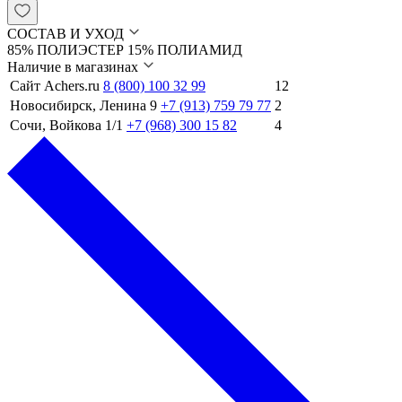
СОСТАВ И УХОД
85% ПОЛИЭСТЕР 15% ПОЛИАМИД
Наличие в магазинах
Сайт Achers.ru
8 (800) 100 32 99
12
Новосибирск, Ленина 9
+7 (913) 759 79 77
2
Сочи, Войкова 1/1
+7 (968) 300 15 82
4