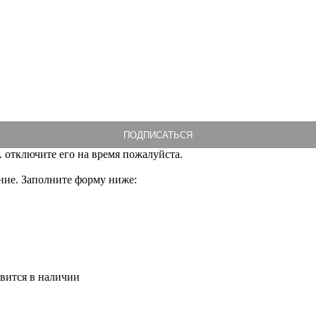
. отключите его на время пожалуйста.
ние. Заполните форму ниже:
явится в наличии