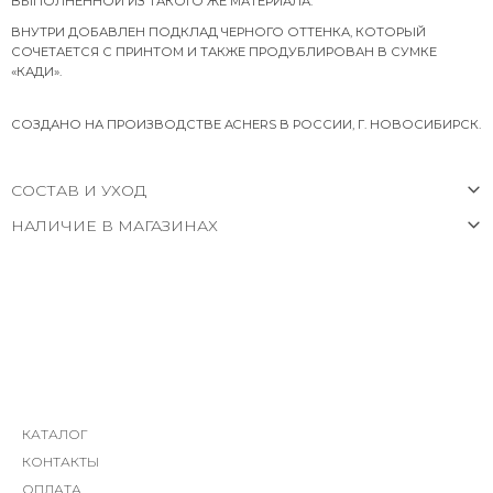
ВЫПОЛНЕННОЙ ИЗ ТАКОГО ЖЕ МАТЕРИАЛА.
ВНУТРИ ДОБАВЛЕН ПОДКЛАД ЧЕРНОГО ОТТЕНКА, КОТОРЫЙ
СОЧЕТАЕТСЯ С ПРИНТОМ И ТАКЖЕ ПРОДУБЛИРОВАН В СУМКЕ
«КАДИ».
СОЗДАНО НА ПРОИЗВОДСТВЕ ACHERS В РОССИИ, Г. НОВОСИБИРСК.
СОСТАВ И УХОД
НАЛИЧИЕ В МАГАЗИНАХ
КАТАЛОГ
КОНТАКТЫ
ОПЛАТА