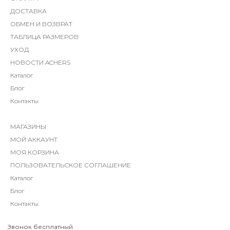
ДОСТАВКА
ОБМЕН И ВОЗВРАТ
ТАБЛИЦА РАЗМЕРОВ
УХОД
НОВОСТИ ACHERS
Каталог
Блог
Контакты
МАГАЗИНЫ
МОЙ АККАУНТ
МОЯ КОРЗИНА
ПОЛЬЗОВАТЕЛЬСКОЕ СОГЛАШЕНИЕ
Каталог
Блог
Контакты
Звонок бесплатный