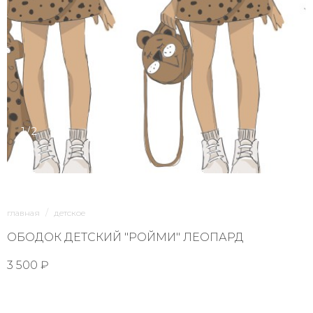
1/2
главная
детское
ОБОДОК ДЕТСКИЙ "РОЙМИ" ЛЕОПАРД
3 500 ₽