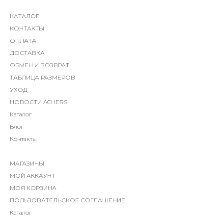
КАТАЛОГ
КОНТАКТЫ
ОПЛАТА
ДОСТАВКА
ОБМЕН И ВОЗВРАТ
ТАБЛИЦА РАЗМЕРОВ
УХОД
НОВОСТИ ACHERS
Каталог
Блог
Контакты
МАГАЗИНЫ
МОЙ АККАУНТ
МОЯ КОРЗИНА
ПОЛЬЗОВАТЕЛЬСКОЕ СОГЛАШЕНИЕ
Каталог