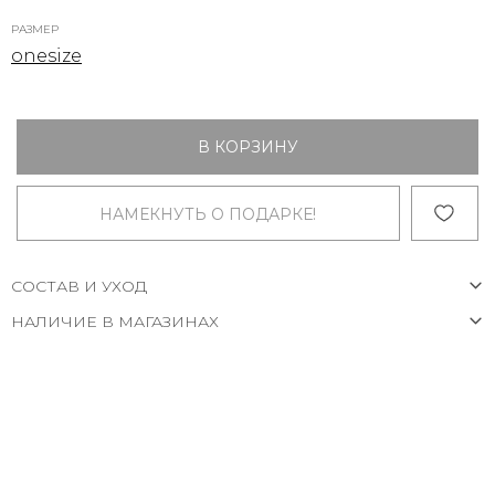
РАЗМЕР
onesize
В КОРЗИНУ
НАМЕКНУТЬ О ПОДАРКЕ!
СОСТАВ И УХОД
НАЛИЧИЕ В МАГАЗИНАХ