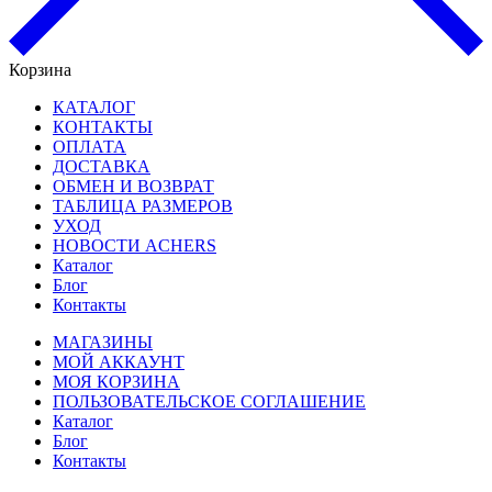
Корзина
КАТАЛОГ
КОНТАКТЫ
ОПЛАТА
ДОСТАВКА
ОБМЕН И ВОЗВРАТ
ТАБЛИЦА РАЗМЕРОВ
УХОД
НОВОСТИ ACHERS
Каталог
Блог
Контакты
МАГАЗИНЫ
МОЙ АККАУНТ
МОЯ КОРЗИНА
ПОЛЬЗОВАТЕЛЬСКОЕ СОГЛАШЕНИЕ
Каталог
Блог
Контакты