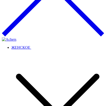
ЖЕНСКОЕ