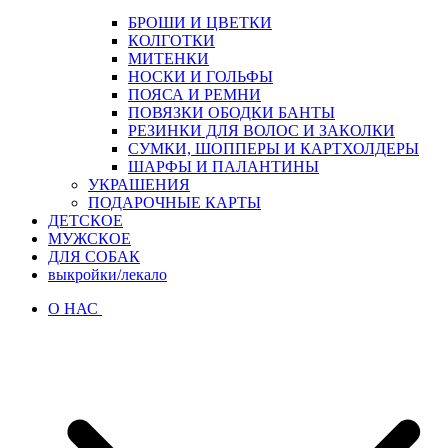
БРОШИ И ЦВЕТКИ
КОЛГОТКИ
МИТЕНКИ
НОСКИ И ГОЛЬФЫ
ПОЯСА И РЕМНИ
ПОВЯЗКИ ОБОДКИ БАНТЫ
РЕЗИНКИ ДЛЯ ВОЛОС И ЗАКОЛКИ
СУМКИ, ШОППЕРЫ И КАРТХОЛДЕРЫ
ШАРФЫ И ПАЛАНТИНЫ
УКРАШЕНИЯ
ПОДАРОЧНЫЕ КАРТЫ
ДЕТСКОЕ
МУЖСКОЕ
ДЛЯ СОБАК
выкройки/лекало
О НАС