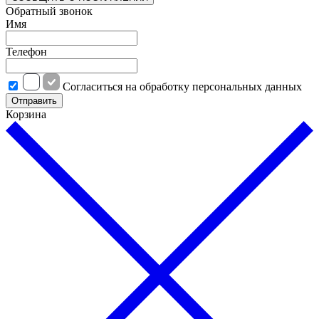
Обратный звонок
Имя
Телефон
Cогласиться на обработку персональных данных
Отправить
Корзина