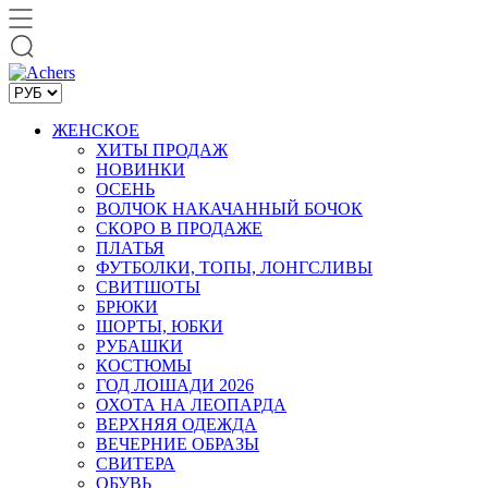
ЖЕНСКОЕ
ХИТЫ ПРОДАЖ
НОВИНКИ
ОСЕНЬ
ВОЛЧОК НАКАЧАННЫЙ БОЧОК
СКОРО В ПРОДАЖЕ
ПЛАТЬЯ
ФУТБОЛКИ, ТОПЫ, ЛОНГСЛИВЫ
СВИТШОТЫ
БРЮКИ
ШОРТЫ, ЮБКИ
РУБАШКИ
КОСТЮМЫ
ГОД ЛОШАДИ 2026
ОХОТА НА ЛЕОПАРДА
ВЕРХНЯЯ ОДЕЖДА
ВЕЧЕРНИЕ ОБРАЗЫ
СВИТЕРА
ОБУВЬ