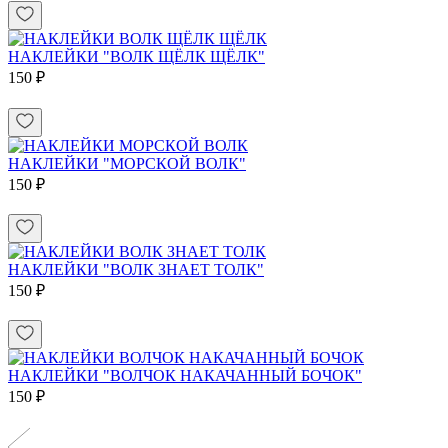
НАКЛЕЙКИ "ВОЛК ЩЁЛК ЩЁЛК"
150 ₽
НАКЛЕЙКИ "МОРСКОЙ ВОЛК"
150 ₽
НАКЛЕЙКИ "ВОЛК ЗНАЕТ ТОЛК"
150 ₽
НАКЛЕЙКИ "ВОЛЧОК НАКАЧАННЫЙ БОЧОК"
150 ₽