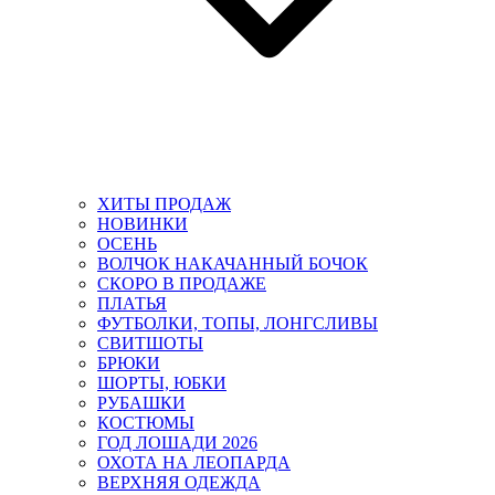
ХИТЫ ПРОДАЖ
НОВИНКИ
ОСЕНЬ
ВОЛЧОК НАКАЧАННЫЙ БОЧОК
СКОРО В ПРОДАЖЕ
ПЛАТЬЯ
ФУТБОЛКИ, ТОПЫ, ЛОНГСЛИВЫ
СВИТШОТЫ
БРЮКИ
ШОРТЫ, ЮБКИ
РУБАШКИ
КОСТЮМЫ
ГОД ЛОШАДИ 2026
ОХОТА НА ЛЕОПАРДА
ВЕРХНЯЯ ОДЕЖДА