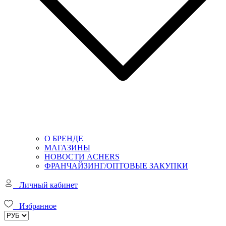
О БРЕНДЕ
МАГАЗИНЫ
НОВОСТИ ACHERS
ФРАНЧАЙЗИНГ/ОПТОВЫЕ ЗАКУПКИ
Личный кабинет
Избранное