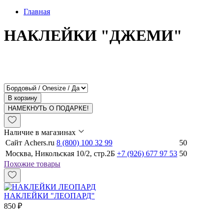
Главная
НАКЛЕЙКИ "ДЖЕМИ"
В корзину
НАМЕКНУТЬ О ПОДАРКЕ!
Наличие в магазинах
Сайт Achers.ru
8 (800) 100 32 99
50
Москва, Никольская 10/2, стр.2Б
+7 (926) 677 97 53
50
Похожие товары
НАКЛЕЙКИ "ЛЕОПАРД"
850 ₽