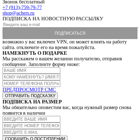
Звонок бесплатный
+7 (913)-759-79-77
shop@achers.ru
ПОДПИСКА НА НОВОСТНУЮ РАССЫЛКУ
возможно у вас включен VPN, он может влиять на работу
сайта. отключите его на время пожалуйста.
НАМЕКНУТЬ О ПОДАРКЕ
Мы расскажем о вашем желании получателю, отправив
сообщение. Заполните форму ниже:
ПРЕДПРОСМОТР СМС
ОТПРАВИТЬ ПОДСКАЗКУ
ПОДПИСКА НА РАЗМЕР
Мы обязательно оповестим вас, когда нужный размер снова
появится в наличии
СООБЩИТЬ О ПОСТУПЛЕНИИ