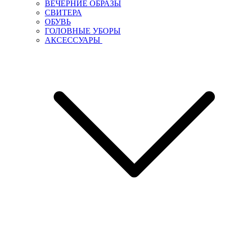
ВЕЧЕРНИЕ ОБРАЗЫ
СВИТЕРА
ОБУВЬ
ГОЛОВНЫЕ УБОРЫ
АКСЕССУАРЫ