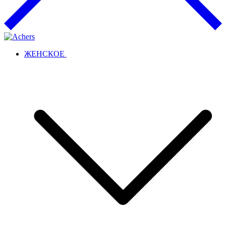
ЖЕНСКОЕ