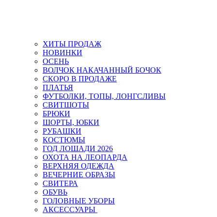
ХИТЫ ПРОДАЖ
НОВИНКИ
ОСЕНЬ
ВОЛЧОК НАКАЧАННЫЙ БОЧОК
СКОРО В ПРОДАЖЕ
ПЛАТЬЯ
ФУТБОЛКИ, ТОПЫ, ЛОНГСЛИВЫ
СВИТШОТЫ
БРЮКИ
ШОРТЫ, ЮБКИ
РУБАШКИ
КОСТЮМЫ
ГОД ЛОШАДИ 2026
ОХОТА НА ЛЕОПАРДА
ВЕРХНЯЯ ОДЕЖДА
ВЕЧЕРНИЕ ОБРАЗЫ
СВИТЕРА
ОБУВЬ
ГОЛОВНЫЕ УБОРЫ
АКСЕССУАРЫ