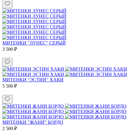
МИТЕНКИ "ЛУНЕС" СЕРЫЙ
3 500 ₽
МИТЕНКИ "ЭСТИН" ХАКИ
5 500 ₽
МИТЕНКИ "ЖАНИ" БОРДО
2 500 ₽