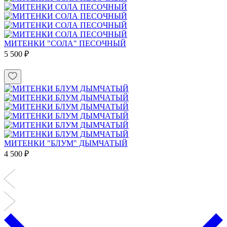
МИТЕНКИ "СОЛА" ПЕСОЧНЫЙ
5 500 ₽
МИТЕНКИ "БЛУМ" ДЫМЧАТЫЙ
4 500 ₽