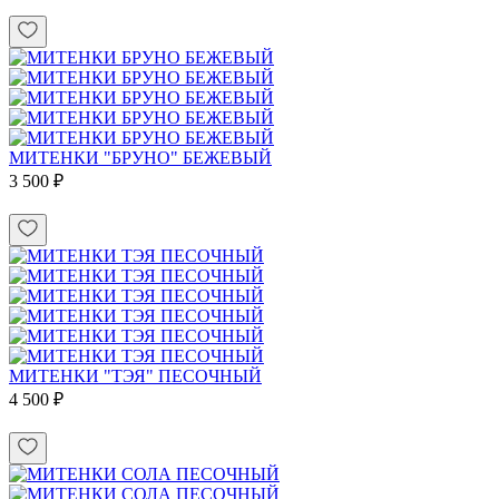
МИТЕНКИ "БРУНО" БЕЖЕВЫЙ
3 500 ₽
МИТЕНКИ "ТЭЯ" ПЕСОЧНЫЙ
4 500 ₽