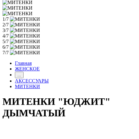
1/7
2/7
3/7
4/7
5/7
6/7
7/7
Главная
ЖЕНСКОЕ
...
АКСЕССУАРЫ
МИТЕНКИ
МИТЕНКИ "ЮДЖИТ"
ДЫМЧАТЫЙ