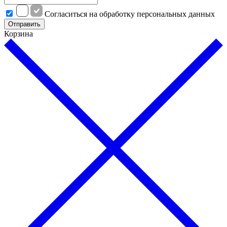
Cогласиться на обработку персональных данных
Отправить
Корзина