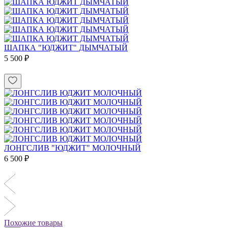
ШАПКА "ЮДЖИТ" ДЫМЧАТЫЙ
5 500 ₽
ЛОНГСЛИВ "ЮДЖИТ" МОЛОЧНЫЙ
6 500 ₽
Похожие товары