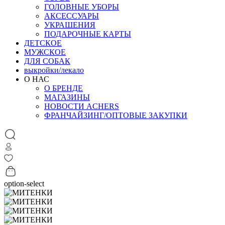
ГОЛОВНЫЕ УБОРЫ
АКСЕССУАРЫ
УКРАШЕНИЯ
ПОДАРОЧНЫЕ КАРТЫ
ДЕТСКОЕ
МУЖСКОЕ
ДЛЯ СОБАК
выкройки/лекало
О НАС
О БРЕНДЕ
МАГАЗИНЫ
НОВОСТИ ACHERS
ФРАНЧАЙЗИНГ/ОПТОВЫЕ ЗАКУПКИ
option-select