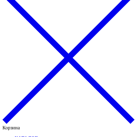
Корзина