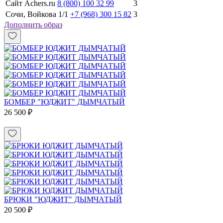
Сайт Achers.ru
8 (800) 100 32 99
3
Сочи, Войкова 1/1
+7 (968) 300 15 82
3
Дополнить образ
БОМБЕР "ЮДЖИТ" ДЫМЧАТЫЙ
26 500 ₽
БРЮКИ "ЮДЖИТ" ДЫМЧАТЫЙ
20 500 ₽