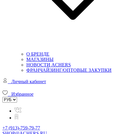
О БРЕНДЕ
МАГАЗИНЫ
НОВОСТИ ACHERS
ФРАНЧАЙЗИНГ/ОПТОВЫЕ ЗАКУПКИ
Личный кабинет
Избранное
+7 (913)-759-79-77
SHOP@ACHERS.RU