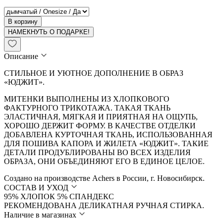
В корзину
НАМЕКНУТЬ О ПОДАРКЕ!
Описание
СТИЛЬНОЕ И УЮТНОЕ ДОПОЛНЕНИЕ В ОБРАЗ
«ЮДЖИТ».
МИТЕНКИ ВЫПОЛНЕНЫ ИЗ ХЛОПКОВОГО
ФАКТУРНОГО ТРИКОТАЖА. ТАКАЯ ТКАНЬ
ЭЛАСТИЧНАЯ, МЯГКАЯ И ПРИЯТНАЯ НА ОЩУПЬ,
ХОРОШО ДЕРЖИТ ФОРМУ. В КАЧЕСТВЕ ОТДЕЛКИ
ДОБАВЛЕНА КУРТОЧНАЯ ТКАНЬ, ИСПОЛЬЗОВАННАЯ
ДЛЯ ПОШИВА КАПОРА И ЖИЛЕТА «ЮДЖИТ». ТАКИЕ
ДЕТАЛИ ПРОДУБЛИРОВАНЫ ВО ВСЕХ ИЗДЕЛИЯ
ОБРАЗА, ОНИ ОБЪЕДИНЯЮТ ЕГО В ЕДИНОЕ ЦЕЛОЕ.
Создано на производстве Achers в России, г. Новосибирск.
СОСТАВ И УХОД
95% ХЛОПОК 5% СПАНДЕКС
РЕКОМЕНДОВАНА ДЕЛИКАТНАЯ РУЧНАЯ СТИРКА.
Наличие в магазинах