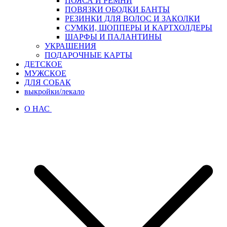
ПОЯСА И РЕМНИ
ПОВЯЗКИ ОБОДКИ БАНТЫ
РЕЗИНКИ ДЛЯ ВОЛОС И ЗАКОЛКИ
СУМКИ, ШОППЕРЫ И КАРТХОЛДЕРЫ
ШАРФЫ И ПАЛАНТИНЫ
УКРАШЕНИЯ
ПОДАРОЧНЫЕ КАРТЫ
ДЕТСКОЕ
МУЖСКОЕ
ДЛЯ СОБАК
выкройки/лекало
О НАС