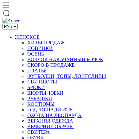
ЖЕНСКОЕ
ХИТЫ ПРОДАЖ
НОВИНКИ
ОСЕНЬ
ВОЛЧОК НАКАЧАННЫЙ БОЧОК
СКОРО В ПРОДАЖЕ
ПЛАТЬЯ
ФУТБОЛКИ, ТОПЫ, ЛОНГСЛИВЫ
СВИТШОТЫ
БРЮКИ
ШОРТЫ, ЮБКИ
РУБАШКИ
КОСТЮМЫ
ГОД ЛОШАДИ 2026
ОХОТА НА ЛЕОПАРДА
ВЕРХНЯЯ ОДЕЖДА
ВЕЧЕРНИЕ ОБРАЗЫ
СВИТЕРА
ОБУВЬ