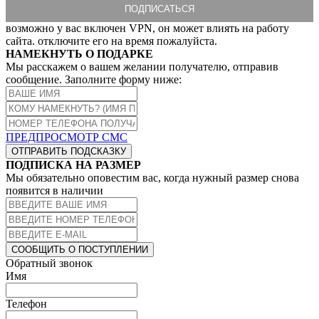
возможно у вас включен VPN, он может влиять на работу
сайта. отключите его на время пожалуйста.
НАМЕКНУТЬ О ПОДАРКЕ
Мы расскажем о вашем желании получателю, отправив
сообщение. Заполните форму ниже:
ПРЕДПРОСМОТР СМС
ОТПРАВИТЬ ПОДСКАЗКУ
ПОДПИСКА НА РАЗМЕР
Мы обязательно оповестим вас, когда нужный размер снова
появится в наличии
СООБЩИТЬ О ПОСТУПЛЕНИИ
Обратный звонок
Имя
Телефон