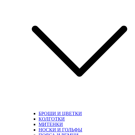
БРОШИ И ЦВЕТКИ
КОЛГОТКИ
МИТЕНКИ
НОСКИ И ГОЛЬФЫ