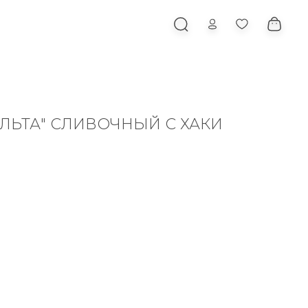
ЛЬТА" СЛИВОЧНЫЙ С ХАКИ