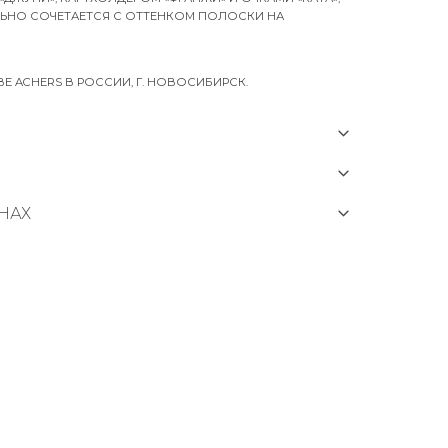
ЬНО СОЧЕТАЕТСЯ С ОТТЕНКОМ ПОЛОСКИ НА
 ACHERS В РОССИИ, Г. НОВОСИБИРСК.
НАХ