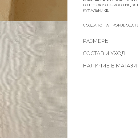
ОТТЕНОК КОТОРОГО ИДЕАЛ
КУПАЛЬНИКЕ.
СОЗДАНО НА ПРОИЗВОДСТВЕ
РАЗМЕРЫ
СОСТАВ И УХОД
НАЛИЧИЕ В МАГАЗИ