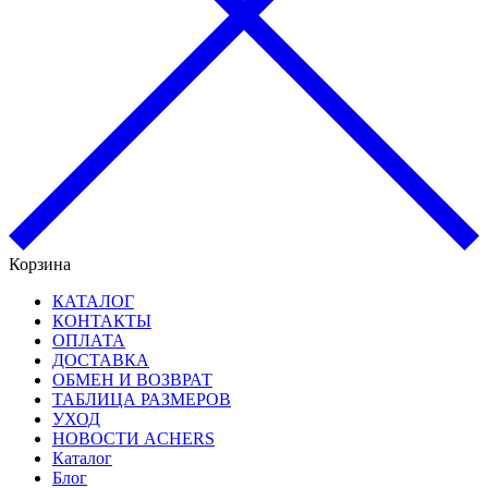
Корзина
КАТАЛОГ
КОНТАКТЫ
ОПЛАТА
ДОСТАВКА
ОБМЕН И ВОЗВРАТ
ТАБЛИЦА РАЗМЕРОВ
УХОД
НОВОСТИ ACHERS
Каталог
Блог