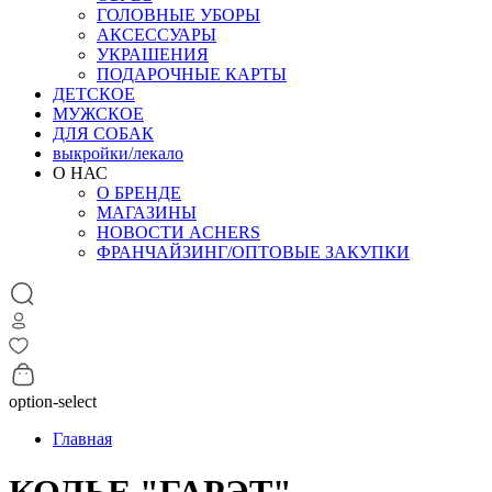
ГОЛОВНЫЕ УБОРЫ
АКСЕССУАРЫ
УКРАШЕНИЯ
ПОДАРОЧНЫЕ КАРТЫ
ДЕТСКОЕ
МУЖСКОЕ
ДЛЯ СОБАК
выкройки/лекало
О НАС
О БРЕНДЕ
МАГАЗИНЫ
НОВОСТИ ACHERS
ФРАНЧАЙЗИНГ/ОПТОВЫЕ ЗАКУПКИ
option-select
Главная