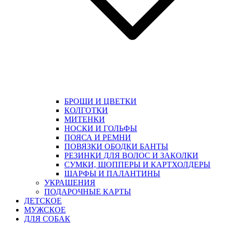
БРОШИ И ЦВЕТКИ
КОЛГОТКИ
МИТЕНКИ
НОСКИ И ГОЛЬФЫ
ПОЯСА И РЕМНИ
ПОВЯЗКИ ОБОДКИ БАНТЫ
РЕЗИНКИ ДЛЯ ВОЛОС И ЗАКОЛКИ
СУМКИ, ШОППЕРЫ И КАРТХОЛДЕРЫ
ШАРФЫ И ПАЛАНТИНЫ
УКРАШЕНИЯ
ПОДАРОЧНЫЕ КАРТЫ
ДЕТСКОЕ
МУЖСКОЕ
ДЛЯ СОБАК