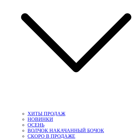
ХИТЫ ПРОДАЖ
НОВИНКИ
ОСЕНЬ
ВОЛЧОК НАКАЧАННЫЙ БОЧОК
СКОРО В ПРОДАЖЕ