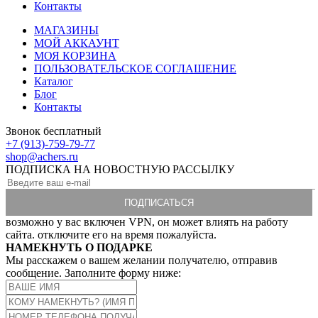
Контакты
МАГАЗИНЫ
МОЙ АККАУНТ
МОЯ КОРЗИНА
ПОЛЬЗОВАТЕЛЬСКОЕ СОГЛАШЕНИЕ
Каталог
Блог
Контакты
Звонок бесплатный
+7 (913)-759-79-77
shop@achers.ru
ПОДПИСКА НА НОВОСТНУЮ РАССЫЛКУ
возможно у вас включен VPN, он может влиять на работу
сайта. отключите его на время пожалуйста.
НАМЕКНУТЬ О ПОДАРКЕ
Мы расскажем о вашем желании получателю, отправив
сообщение. Заполните форму ниже: