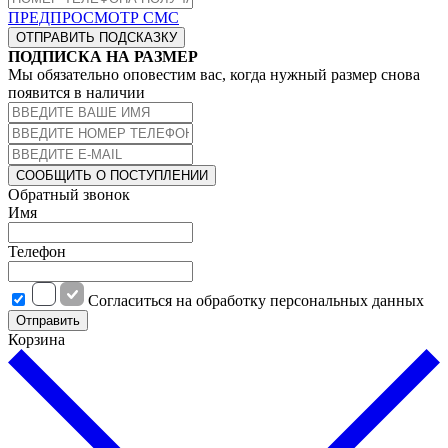
ПРЕДПРОСМОТР СМС
ОТПРАВИТЬ ПОДСКАЗКУ
ПОДПИСКА НА РАЗМЕР
Мы обязательно оповестим вас, когда нужный размер снова
появится в наличии
СООБЩИТЬ О ПОСТУПЛЕНИИ
Обратный звонок
Имя
Телефон
Cогласиться на обработку персональных данных
Отправить
Корзина