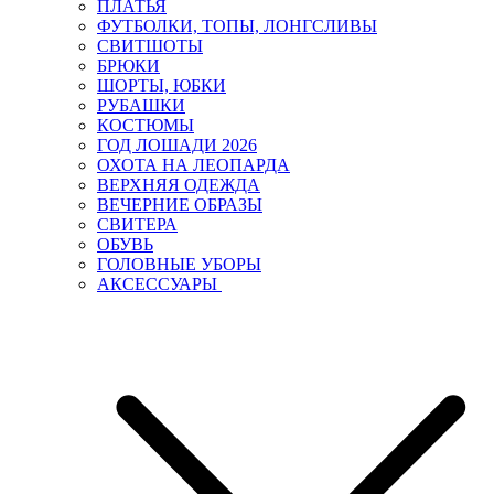
ПЛАТЬЯ
ФУТБОЛКИ, ТОПЫ, ЛОНГСЛИВЫ
СВИТШОТЫ
БРЮКИ
ШОРТЫ, ЮБКИ
РУБАШКИ
КОСТЮМЫ
ГОД ЛОШАДИ 2026
ОХОТА НА ЛЕОПАРДА
ВЕРХНЯЯ ОДЕЖДА
ВЕЧЕРНИЕ ОБРАЗЫ
СВИТЕРА
ОБУВЬ
ГОЛОВНЫЕ УБОРЫ
АКСЕССУАРЫ