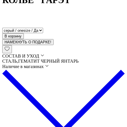
КОЛЬЕ "ГАРЭТ"
В корзину
НАМЕКНУТЬ О ПОДАРКЕ!
СОСТАВ И УХОД
СТАЛЬ,ГЕМАТИТ ЧЕРНЫЙ ЯНТАРЬ
Наличие в магазинах