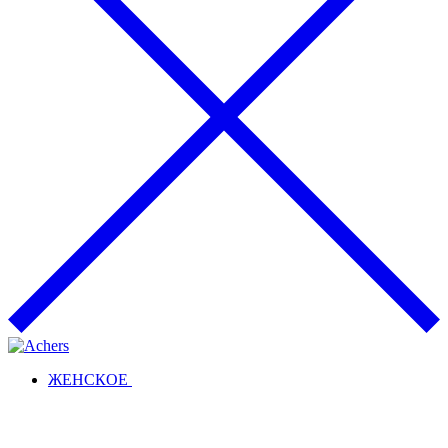
ЖЕНСКОЕ