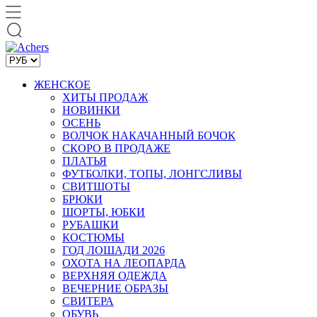
ЖЕНСКОЕ
ХИТЫ ПРОДАЖ
НОВИНКИ
ОСЕНЬ
ВОЛЧОК НАКАЧАННЫЙ БОЧОК
СКОРО В ПРОДАЖЕ
ПЛАТЬЯ
ФУТБОЛКИ, ТОПЫ, ЛОНГСЛИВЫ
СВИТШОТЫ
БРЮКИ
ШОРТЫ, ЮБКИ
РУБАШКИ
КОСТЮМЫ
ГОД ЛОШАДИ 2026
ОХОТА НА ЛЕОПАРДА
ВЕРХНЯЯ ОДЕЖДА
ВЕЧЕРНИЕ ОБРАЗЫ
СВИТЕРА
ОБУВЬ