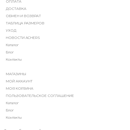
ОПЛАТА
ДОСТАВКА
ОБМЕН И ВОЗВРАТ
ТАБЛИЦА РАЗМЕРОВ
УХОД
НОВОСТИ ACHERS
Каталог
Блог
Контакты
МАГАЗИНЫ
МОЙ АККАУНТ
МОЯ КОРЗИНА
ПОЛЬЗОВАТЕЛЬСКОЕ СОГЛАШЕНИЕ
Каталог
Блог
Контакты