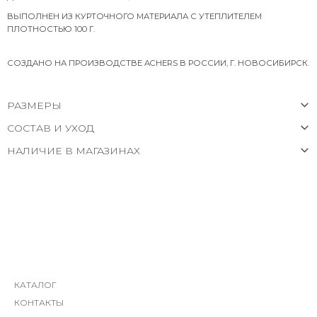
ВЫПОЛНЕН ИЗ КУРТОЧНОГО МАТЕРИАЛА С УТЕПЛИТЕЛЕМ
ПЛОТНОСТЬЮ 100 Г.
СОЗДАНО НА ПРОИЗВОДСТВЕ ACHERS В РОССИИ, Г. НОВОСИБИРСК.
РАЗМЕРЫ
СОСТАВ И УХОД
НАЛИЧИЕ В МАГАЗИНАХ
КАТАЛОГ
КОНТАКТЫ