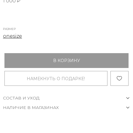
1 000 ₽
РАЗМЕР
onesize
В КОРЗИНУ
НАМЕКНУТЬ О ПОДАРКЕ!
СОСТАВ И УХОД
НАЛИЧИЕ В МАГАЗИНАХ