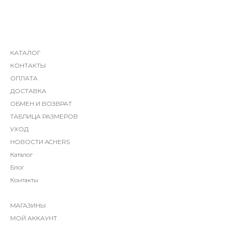
КАТАЛОГ
КОНТАКТЫ
ОПЛАТА
ДОСТАВКА
ОБМЕН И ВОЗВРАТ
ТАБЛИЦА РАЗМЕРОВ
УХОД
НОВОСТИ ACHERS
Каталог
Блог
Контакты
МАГАЗИНЫ
МОЙ АККАУНТ