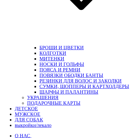
БРОШИ И ЦВЕТКИ
КОЛГОТКИ
МИТЕНКИ
НОСКИ И ГОЛЬФЫ
ПОЯСА И РЕМНИ
ПОВЯЗКИ ОБОДКИ БАНТЫ
РЕЗИНКИ ДЛЯ ВОЛОС И ЗАКОЛКИ
СУМКИ, ШОППЕРЫ И КАРТХОЛДЕРЫ
ШАРФЫ И ПАЛАНТИНЫ
УКРАШЕНИЯ
ПОДАРОЧНЫЕ КАРТЫ
ДЕТСКОЕ
МУЖСКОЕ
ДЛЯ СОБАК
выкройки/лекало
О НАС