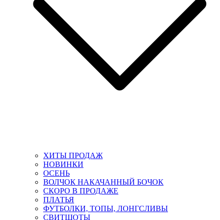
ХИТЫ ПРОДАЖ
НОВИНКИ
ОСЕНЬ
ВОЛЧОК НАКАЧАННЫЙ БОЧОК
СКОРО В ПРОДАЖЕ
ПЛАТЬЯ
ФУТБОЛКИ, ТОПЫ, ЛОНГСЛИВЫ
СВИТШОТЫ