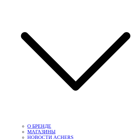
О БРЕНДЕ
МАГАЗИНЫ
НОВОСТИ ACHERS