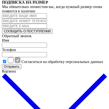
ПОДПИСКА НА РАЗМЕР
Мы обязательно оповестим вас, когда нужный размер снова
появится в наличии
СООБЩИТЬ О ПОСТУПЛЕНИИ
Обратный звонок
Имя
Телефон
Cогласиться на обработку персональных данных
Отправить
Корзина