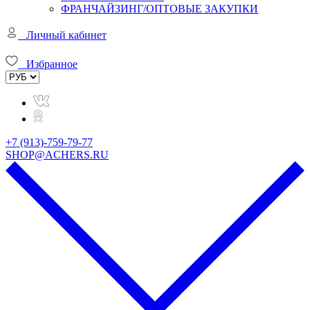
ФРАНЧАЙЗИНГ/ОПТОВЫЕ ЗАКУПКИ
Личный кабинет
Избранное
+7 (913)-759-79-77
SHOP@ACHERS.RU