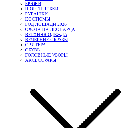
БРЮКИ
ШОРТЫ, ЮБКИ
РУБАШКИ
КОСТЮМЫ
ГОД ЛОШАДИ 2026
ОХОТА НА ЛЕОПАРДА
ВЕРХНЯЯ ОДЕЖДА
ВЕЧЕРНИЕ ОБРАЗЫ
СВИТЕРА
ОБУВЬ
ГОЛОВНЫЕ УБОРЫ
АКСЕССУАРЫ