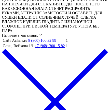
НА ПЛЕЧИКИ ДЛЯ СТЕКАНИЯ ВОДЫ, ПОСЛЕ ТОГО
КАК ОСНОВНАЯ ВЛАГА СТЕЧЕТ РАСПРАВИТЬ
РУКАМИ, УСТРАНЯЯ ЗАМЯТОСТИ И ОСТАВИТЬ ДЛЯ
СУШКИ ВДАЛИ ОТ СОЛНЕЧНЫХ ЛУЧЕЙ. СЛЕГКА
ВЛАЖНОЕ ИЗДЕЛИЕ ГЛАДИТЬ С ИЗНАНОЧНОЙ
СТОРОНЫ ПРИ НИЗКОЙ ТЕМПЕРАТУРЕ УТЮГА БЕЗ
ПАРА.
Наличие в магазинах
Сайт Achers.ru
8 (800) 100 32 99
1
Сочи, Войкова 1/1
+7 (968) 300 15 82
1