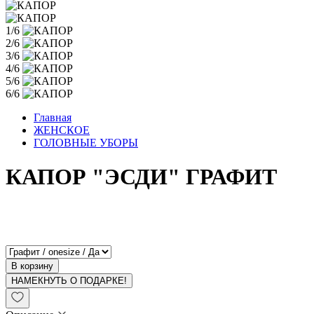
1/6
2/6
3/6
4/6
5/6
6/6
Главная
ЖЕНСКОЕ
ГОЛОВНЫЕ УБОРЫ
КАПОР "ЭСДИ" ГРАФИТ
В корзину
НАМЕКНУТЬ О ПОДАРКЕ!