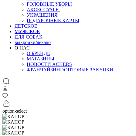
ГОЛОВНЫЕ УБОРЫ
АКСЕССУАРЫ
УКРАШЕНИЯ
ПОДАРОЧНЫЕ КАРТЫ
ДЕТСКОЕ
МУЖСКОЕ
ДЛЯ СОБАК
выкройки/лекало
О НАС
О БРЕНДЕ
МАГАЗИНЫ
НОВОСТИ ACHERS
ФРАНЧАЙЗИНГ/ОПТОВЫЕ ЗАКУПКИ
option-select