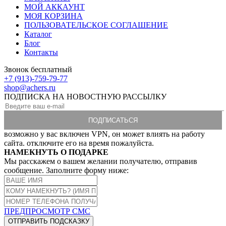
МОЙ АККАУНТ
МОЯ КОРЗИНА
ПОЛЬЗОВАТЕЛЬСКОЕ СОГЛАШЕНИЕ
Каталог
Блог
Контакты
Звонок бесплатный
+7 (913)-759-79-77
shop@achers.ru
ПОДПИСКА НА НОВОСТНУЮ РАССЫЛКУ
возможно у вас включен VPN, он может влиять на работу
сайта. отключите его на время пожалуйста.
НАМЕКНУТЬ О ПОДАРКЕ
Мы расскажем о вашем желании получателю, отправив
сообщение. Заполните форму ниже:
ПРЕДПРОСМОТР СМС
ОТПРАВИТЬ ПОДСКАЗКУ