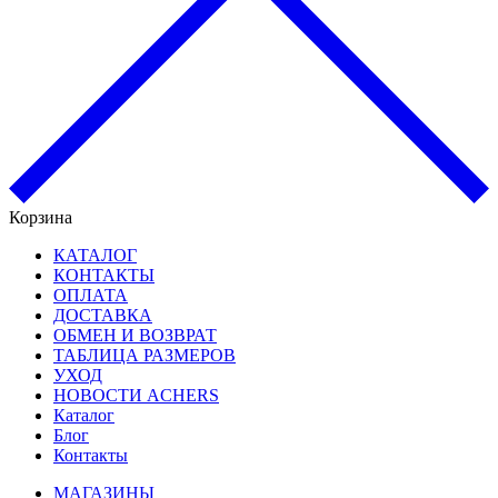
Корзина
КАТАЛОГ
КОНТАКТЫ
ОПЛАТА
ДОСТАВКА
ОБМЕН И ВОЗВРАТ
ТАБЛИЦА РАЗМЕРОВ
УХОД
НОВОСТИ ACHERS
Каталог
Блог
Контакты
МАГАЗИНЫ