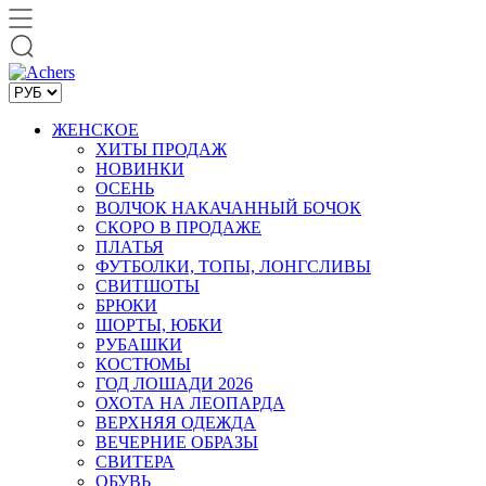
ЖЕНСКОЕ
ХИТЫ ПРОДАЖ
НОВИНКИ
ОСЕНЬ
ВОЛЧОК НАКАЧАННЫЙ БОЧОК
СКОРО В ПРОДАЖЕ
ПЛАТЬЯ
ФУТБОЛКИ, ТОПЫ, ЛОНГСЛИВЫ
СВИТШОТЫ
БРЮКИ
ШОРТЫ, ЮБКИ
РУБАШКИ
КОСТЮМЫ
ГОД ЛОШАДИ 2026
ОХОТА НА ЛЕОПАРДА
ВЕРХНЯЯ ОДЕЖДА
ВЕЧЕРНИЕ ОБРАЗЫ
СВИТЕРА
ОБУВЬ