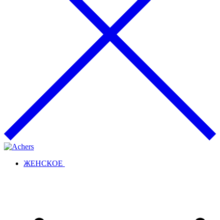
ЖЕНСКОЕ