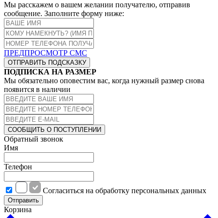
Мы расскажем о вашем желании получателю, отправив
сообщение. Заполните форму ниже:
ПРЕДПРОСМОТР СМС
ОТПРАВИТЬ ПОДСКАЗКУ
ПОДПИСКА НА РАЗМЕР
Мы обязательно оповестим вас, когда нужный размер снова
появится в наличии
СООБЩИТЬ О ПОСТУПЛЕНИИ
Обратный звонок
Имя
Телефон
Cогласиться на обработку персональных данных
Отправить
Корзина