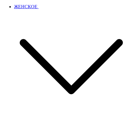
ЖЕНСКОЕ