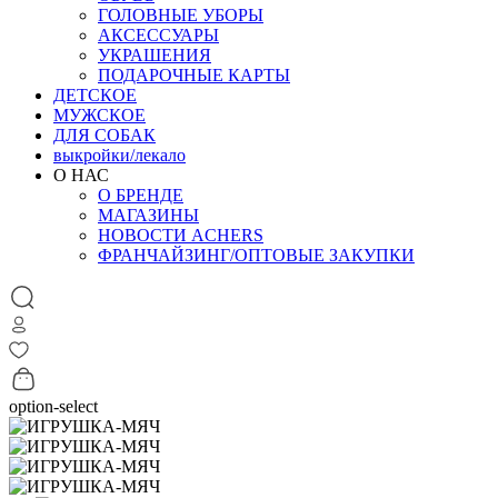
ГОЛОВНЫЕ УБОРЫ
АКСЕССУАРЫ
УКРАШЕНИЯ
ПОДАРОЧНЫЕ КАРТЫ
ДЕТСКОЕ
МУЖСКОЕ
ДЛЯ СОБАК
выкройки/лекало
О НАС
О БРЕНДЕ
МАГАЗИНЫ
НОВОСТИ ACHERS
ФРАНЧАЙЗИНГ/ОПТОВЫЕ ЗАКУПКИ
option-select