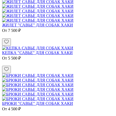
ЖИЛЕТ "САВЬЕ" ДЛЯ СОБАК ХАКИ
От 7 500 ₽
КЕПКА "САВЬЕ" ДЛЯ СОБАК ХАКИ
От 5 500 ₽
БРЮКИ "САВЬЕ" ДЛЯ СОБАК ХАКИ
От 4 500 ₽