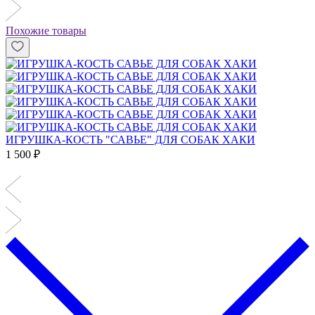
Похожие товары
ИГРУШКА-КОСТЬ "САВЬЕ" ДЛЯ СОБАК ХАКИ
1 500 ₽