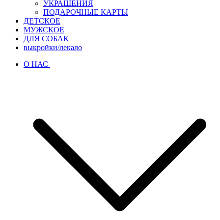
УКРАШЕНИЯ
ПОДАРОЧНЫЕ КАРТЫ
ДЕТСКОЕ
МУЖСКОЕ
ДЛЯ СОБАК
выкройки/лекало
О НАС