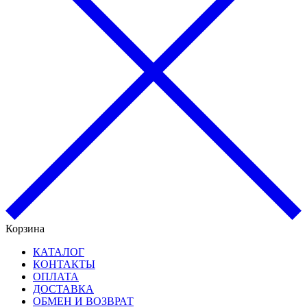
Корзина
КАТАЛОГ
КОНТАКТЫ
ОПЛАТА
ДОСТАВКА
ОБМЕН И ВОЗВРАТ