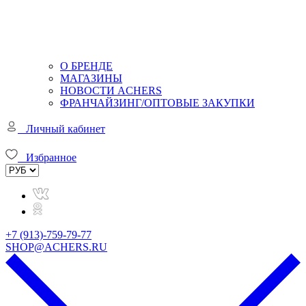
О БРЕНДЕ
МАГАЗИНЫ
НОВОСТИ ACHERS
ФРАНЧАЙЗИНГ/ОПТОВЫЕ ЗАКУПКИ
Личный кабинет
Избранное
+7 (913)-759-79-77
SHOP@ACHERS.RU