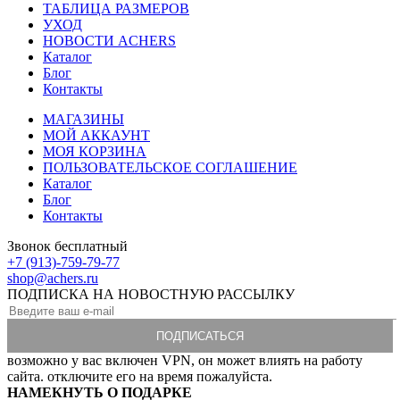
ТАБЛИЦА РАЗМЕРОВ
УХОД
НОВОСТИ ACHERS
Каталог
Блог
Контакты
МАГАЗИНЫ
МОЙ АККАУНТ
МОЯ КОРЗИНА
ПОЛЬЗОВАТЕЛЬСКОЕ СОГЛАШЕНИЕ
Каталог
Блог
Контакты
Звонок бесплатный
+7 (913)-759-79-77
shop@achers.ru
ПОДПИСКА НА НОВОСТНУЮ РАССЫЛКУ
возможно у вас включен VPN, он может влиять на работу
сайта. отключите его на время пожалуйста.
НАМЕКНУТЬ О ПОДАРКЕ