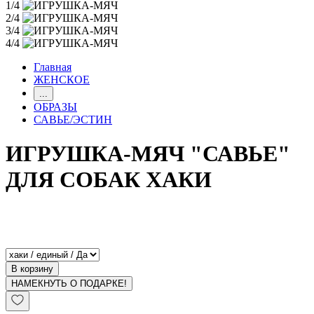
1/4
2/4
3/4
4/4
Главная
ЖЕНСКОЕ
...
ОБРАЗЫ
САВЬЕ/ЭСТИН
ИГРУШКА-МЯЧ "САВЬЕ"
ДЛЯ СОБАК ХАКИ
В корзину
НАМЕКНУТЬ О ПОДАРКЕ!