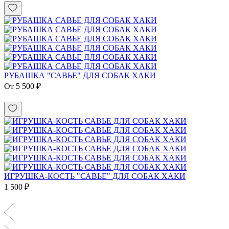
РУБАШКА "САВЬЕ" ДЛЯ СОБАК ХАКИ
От 5 500 ₽
ИГРУШКА-КОСТЬ "САВЬЕ" ДЛЯ СОБАК ХАКИ
1 500 ₽