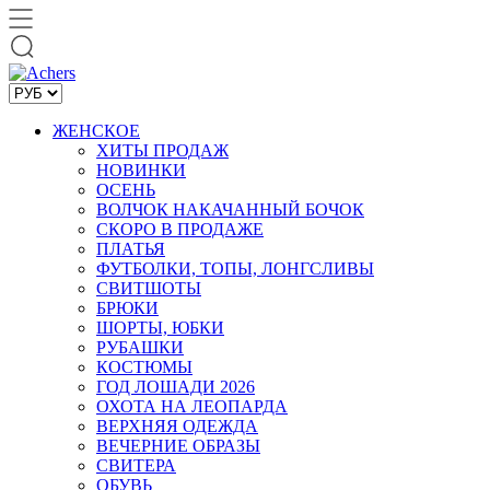
ЖЕНСКОЕ
ХИТЫ ПРОДАЖ
НОВИНКИ
ОСЕНЬ
ВОЛЧОК НАКАЧАННЫЙ БОЧОК
СКОРО В ПРОДАЖЕ
ПЛАТЬЯ
ФУТБОЛКИ, ТОПЫ, ЛОНГСЛИВЫ
СВИТШОТЫ
БРЮКИ
ШОРТЫ, ЮБКИ
РУБАШКИ
КОСТЮМЫ
ГОД ЛОШАДИ 2026
ОХОТА НА ЛЕОПАРДА
ВЕРХНЯЯ ОДЕЖДА
ВЕЧЕРНИЕ ОБРАЗЫ
СВИТЕРА
ОБУВЬ