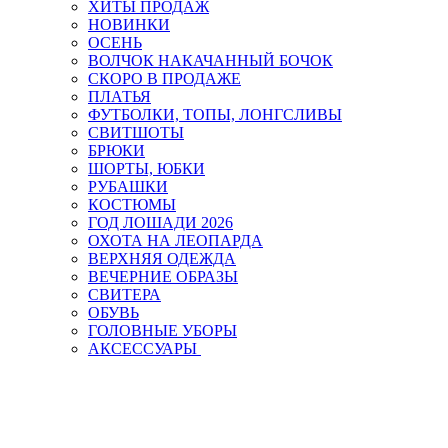
ХИТЫ ПРОДАЖ
НОВИНКИ
ОСЕНЬ
ВОЛЧОК НАКАЧАННЫЙ БОЧОК
СКОРО В ПРОДАЖЕ
ПЛАТЬЯ
ФУТБОЛКИ, ТОПЫ, ЛОНГСЛИВЫ
СВИТШОТЫ
БРЮКИ
ШОРТЫ, ЮБКИ
РУБАШКИ
КОСТЮМЫ
ГОД ЛОШАДИ 2026
ОХОТА НА ЛЕОПАРДА
ВЕРХНЯЯ ОДЕЖДА
ВЕЧЕРНИЕ ОБРАЗЫ
СВИТЕРА
ОБУВЬ
ГОЛОВНЫЕ УБОРЫ
АКСЕССУАРЫ