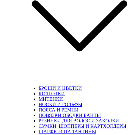
БРОШИ И ЦВЕТКИ
КОЛГОТКИ
МИТЕНКИ
НОСКИ И ГОЛЬФЫ
ПОЯСА И РЕМНИ
ПОВЯЗКИ ОБОДКИ БАНТЫ
РЕЗИНКИ ДЛЯ ВОЛОС И ЗАКОЛКИ
СУМКИ, ШОППЕРЫ И КАРТХОЛДЕРЫ
ШАРФЫ И ПАЛАНТИНЫ