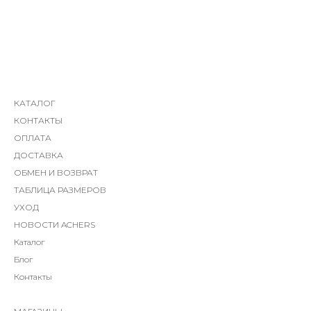
КАТАЛОГ
КОНТАКТЫ
ОПЛАТА
ДОСТАВКА
ОБМЕН И ВОЗВРАТ
ТАБЛИЦА РАЗМЕРОВ
УХОД
НОВОСТИ ACHERS
Каталог
Блог
Контакты