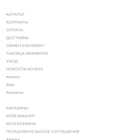
КАТАЛОГ
КОНТАКТЫ
ОПЛАТА
ДОСТАВКА
ОБМЕН И ВОЗВРАТ
ТАБЛИЦА РАЗМЕРОВ
УХОД
НОВОСТИ ACHERS
Каталог
Блог
Контакты
МАГАЗИНЫ
МОЙ АККАУНТ
МОЯ КОРЗИНА
ПОЛЬЗОВАТЕЛЬСКОЕ СОГЛАШЕНИЕ
Каталог