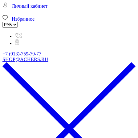
Личный кабинет
Избранное
+7 (913)-759-79-77
SHOP@ACHERS.RU