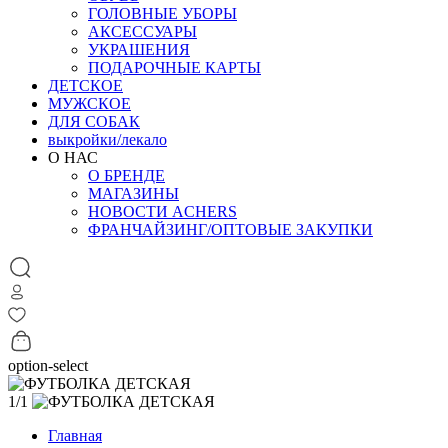
ГОЛОВНЫЕ УБОРЫ
АКСЕССУАРЫ
УКРАШЕНИЯ
ПОДАРОЧНЫЕ КАРТЫ
ДЕТСКОЕ
МУЖСКОЕ
ДЛЯ СОБАК
выкройки/лекало
О НАС
О БРЕНДЕ
МАГАЗИНЫ
НОВОСТИ ACHERS
ФРАНЧАЙЗИНГ/ОПТОВЫЕ ЗАКУПКИ
option-select
1/1
Главная