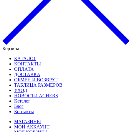
Корзина
КАТАЛОГ
КОНТАКТЫ
ОПЛАТА
ДОСТАВКА
ОБМЕН И ВОЗВРАТ
ТАБЛИЦА РАЗМЕРОВ
УХОД
НОВОСТИ ACHERS
Каталог
Блог
Контакты
МАГАЗИНЫ
МОЙ АККАУНТ