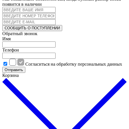
появится в наличии
СООБЩИТЬ О ПОСТУПЛЕНИИ
Обратный звонок
Имя
Телефон
Cогласиться на обработку персональных данных
Отправить
Корзина