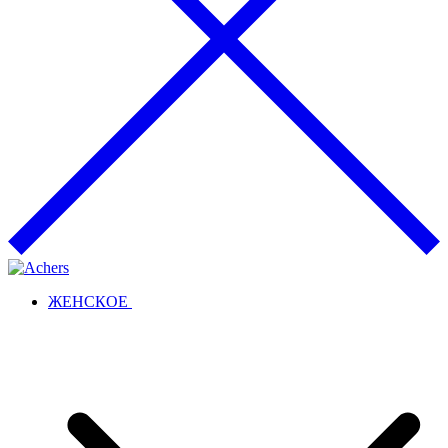
ЖЕНСКОЕ