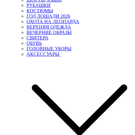
РУБАШКИ
КОСТЮМЫ
ГОД ЛОШАДИ 2026
ОХОТА НА ЛЕОПАРДА
ВЕРХНЯЯ ОДЕЖДА
ВЕЧЕРНИЕ ОБРАЗЫ
СВИТЕРА
ОБУВЬ
ГОЛОВНЫЕ УБОРЫ
АКСЕССУАРЫ