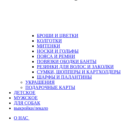
БРОШИ И ЦВЕТКИ
КОЛГОТКИ
МИТЕНКИ
НОСКИ И ГОЛЬФЫ
ПОЯСА И РЕМНИ
ПОВЯЗКИ ОБОДКИ БАНТЫ
РЕЗИНКИ ДЛЯ ВОЛОС И ЗАКОЛКИ
СУМКИ, ШОППЕРЫ И КАРТХОЛДЕРЫ
ШАРФЫ И ПАЛАНТИНЫ
УКРАШЕНИЯ
ПОДАРОЧНЫЕ КАРТЫ
ДЕТСКОЕ
МУЖСКОЕ
ДЛЯ СОБАК
выкройки/лекало
О НАС