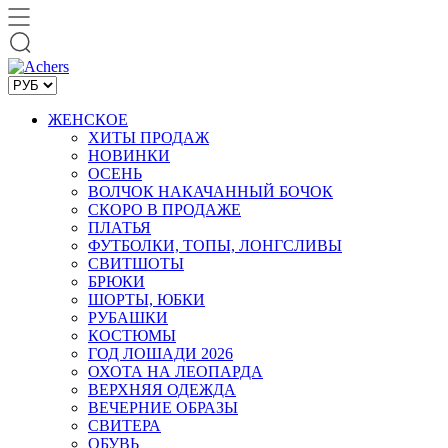
ЖЕНСКОЕ
ХИТЫ ПРОДАЖ
НОВИНКИ
ОСЕНЬ
ВОЛЧОК НАКАЧАННЫЙ БОЧОК
СКОРО В ПРОДАЖЕ
ПЛАТЬЯ
ФУТБОЛКИ, ТОПЫ, ЛОНГСЛИВЫ
СВИТШОТЫ
БРЮКИ
ШОРТЫ, ЮБКИ
РУБАШКИ
КОСТЮМЫ
ГОД ЛОШАДИ 2026
ОХОТА НА ЛЕОПАРДА
ВЕРХНЯЯ ОДЕЖДА
ВЕЧЕРНИЕ ОБРАЗЫ
СВИТЕРА
ОБУВЬ