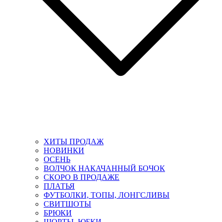
ХИТЫ ПРОДАЖ
НОВИНКИ
ОСЕНЬ
ВОЛЧОК НАКАЧАННЫЙ БОЧОК
СКОРО В ПРОДАЖЕ
ПЛАТЬЯ
ФУТБОЛКИ, ТОПЫ, ЛОНГСЛИВЫ
СВИТШОТЫ
БРЮКИ
ШОРТЫ, ЮБКИ