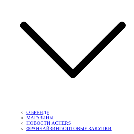
О БРЕНДЕ
МАГАЗИНЫ
НОВОСТИ ACHERS
ФРАНЧАЙЗИНГ/ОПТОВЫЕ ЗАКУПКИ