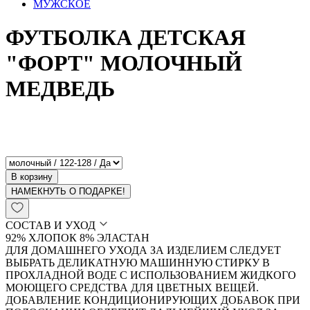
МУЖСКОЕ
ФУТБОЛКА ДЕТСКАЯ
"ФОРТ" МОЛОЧНЫЙ
МЕДВЕДЬ
В корзину
НАМЕКНУТЬ О ПОДАРКЕ!
СОСТАВ И УХОД
92% ХЛОПОК 8% ЭЛАСТАН
ДЛЯ ДОМАШНЕГО УХОДА ЗА ИЗДЕЛИЕМ СЛЕДУЕТ
ВЫБРАТЬ ДЕЛИКАТНУЮ МАШИННУЮ СТИРКУ В
ПРОХЛАДНОЙ ВОДЕ С ИСПОЛЬЗОВАНИЕМ ЖИДКОГО
МОЮЩЕГО СРЕДСТВА ДЛЯ ЦВЕТНЫХ ВЕЩЕЙ.
ДОБАВЛЕНИЕ КОНДИЦИОНИРУЮЩИХ ДОБАВОК ПРИ