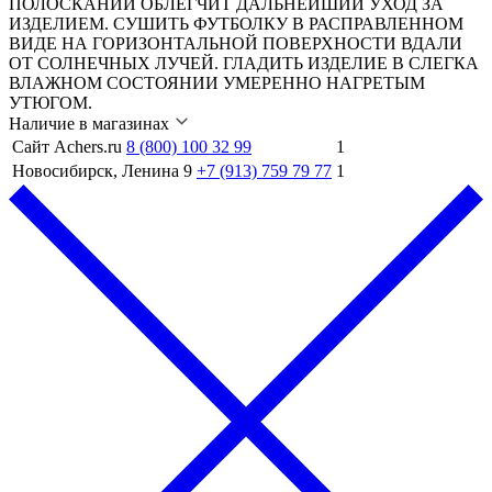
ПОЛОСКАНИИ ОБЛЕГЧИТ ДАЛЬНЕЙШИЙ УХОД ЗА
ИЗДЕЛИЕМ. СУШИТЬ ФУТБОЛКУ В РАСПРАВЛЕННОМ
ВИДЕ НА ГОРИЗОНТАЛЬНОЙ ПОВЕРХНОСТИ ВДАЛИ
ОТ СОЛНЕЧНЫХ ЛУЧЕЙ. ГЛАДИТЬ ИЗДЕЛИЕ В СЛЕГКА
ВЛАЖНОМ СОСТОЯНИИ УМЕРЕННО НАГРЕТЫМ
УТЮГОМ.
Наличие в магазинах
Сайт Achers.ru
8 (800) 100 32 99
1
Новосибирск, Ленина 9
+7 (913) 759 79 77
1