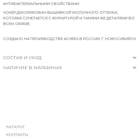
АНТИБАКТЕРИАЛЬНЫМИ СВОЙСТВАМИ.
ЧОКЕР ДЕКОРИРОВАН ВЫШИВКОЙ МОЛОЧНОГО ОТТЕНКА,
КОТОРАЯ СОЧЕТАЕТСЯ С ФУРНИТУРОЙ И ТАКИМИ ЖЕ ДЕТАЛЯМИ ВО
ВСЕМ ОБРАЗЕ.
СОЗДАНО НА ПРОИЗВОДСТВЕ ACHERS В РОССИИ, Г. НОВОСИБИРСК.
СОСТАВ И УХОД
НАЛИЧИЕ В МАГАЗИНАХ
КАТАЛОГ
КОНТАКТЫ