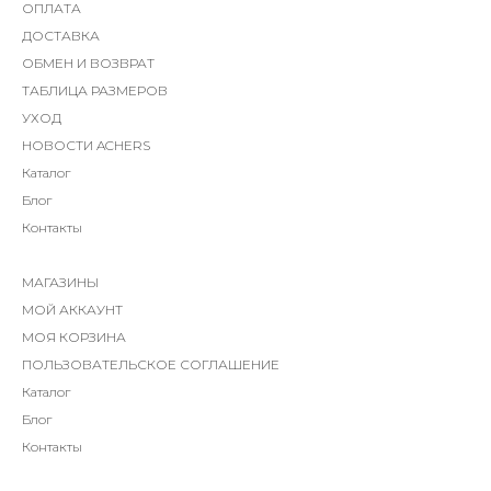
ОПЛАТА
ДОСТАВКА
ОБМЕН И ВОЗВРАТ
ТАБЛИЦА РАЗМЕРОВ
УХОД
НОВОСТИ ACHERS
Каталог
Блог
Контакты
МАГАЗИНЫ
МОЙ АККАУНТ
МОЯ КОРЗИНА
ПОЛЬЗОВАТЕЛЬСКОЕ СОГЛАШЕНИЕ
Каталог
Блог
Контакты