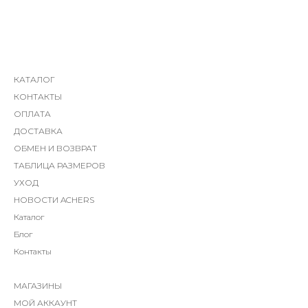
КАТАЛОГ
КОНТАКТЫ
ОПЛАТА
ДОСТАВКА
ОБМЕН И ВОЗВРАТ
ТАБЛИЦА РАЗМЕРОВ
УХОД
НОВОСТИ ACHERS
Каталог
Блог
Контакты
МАГАЗИНЫ
МОЙ АККАУНТ