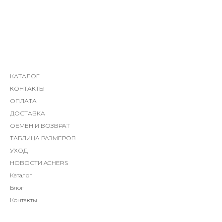
КАТАЛОГ
КОНТАКТЫ
ОПЛАТА
ДОСТАВКА
ОБМЕН И ВОЗВРАТ
ТАБЛИЦА РАЗМЕРОВ
УХОД
НОВОСТИ ACHERS
Каталог
Блог
Контакты