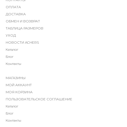
ОПЛАТА
ДОСТАВКА
ОБМЕН И ВОЗВРАТ
ТАБЛИЦА РАЗМЕРОВ
УХОД
НОВОСТИ ACHERS
Каталог
Блог
Контакты
МАГАЗИНЫ
МОЙ АККАУНТ
МОЯ КОРЗИНА
ПОЛЬЗОВАТЕЛЬСКОЕ СОГЛАШЕНИЕ
Каталог
Блог
Контакты